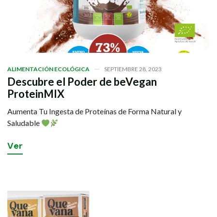
ALIMENTACIÓN ECOLÓGICA
SEPTIEMBRE 28, 2023
Descubre el Poder de beVegan
ProteinMIX
Aumenta Tu Ingesta de Proteínas de Forma Natural y
Saludable
V
e
r