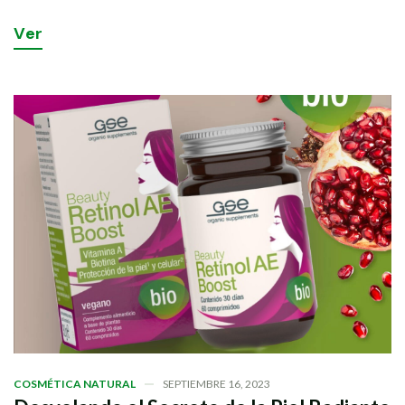
V
e
r
COSMÉTICA NATURAL
SEPTIEMBRE 16, 2023