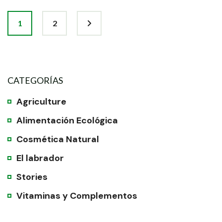
1
2
CATEGORÍAS
Agriculture
Alimentación Ecológica
Cosmética Natural
El labrador
Stories
Vitaminas y Complementos