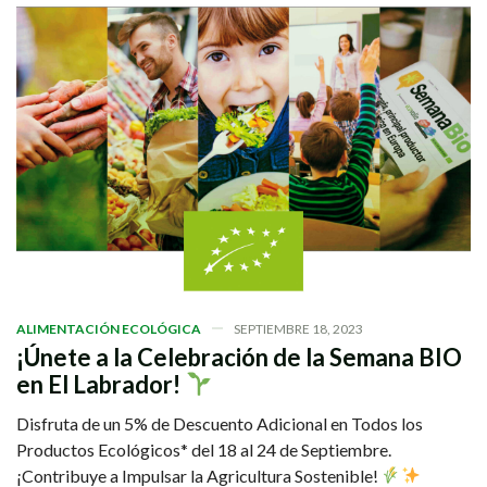
ALIMENTACIÓN ECOLÓGICA
SEPTIEMBRE 18, 2023
¡Únete a la Celebración de la Semana BIO
en El Labrador!
Disfruta de un 5% de Descuento Adicional en Todos los
Productos Ecológicos* del 18 al 24 de Septiembre.
¡Contribuye a Impulsar la Agricultura Sostenible!