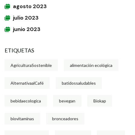
agosto 2023
julio 2023
junio 2023
ETIQUETAS
AgriculturaSostenible
alimentación ecológica
AlternativaalCafé
batidossaludables
bebidaecologica
bevegan
Biokap
biovitaminas
bronceadores