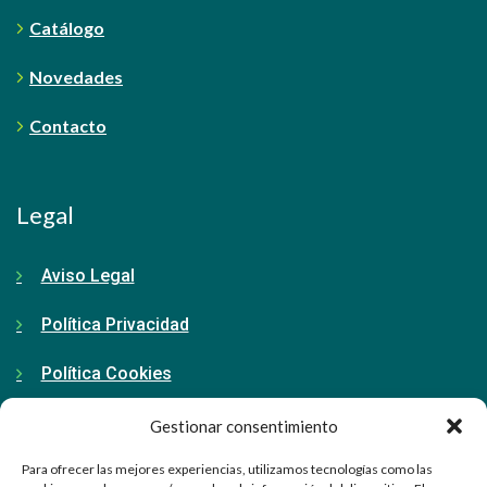
Catálogo
Novedades
Contacto
Legal
Aviso Legal
Política Privacidad
Política Cookies
Gestionar consentimiento
Contacto
Para ofrecer las mejores experiencias, utilizamos tecnologías como las