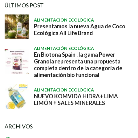
ÚLTIMOS POST
ALIMENTACIÓN ECOLÓGICA
Presentamos la nueva Agua de Coco
Ecológica All Life Brand
ALIMENTACIÓN ECOLÓGICA
En Biotona Spain , la gama Power
Granola representa una propuesta
completa dentro de la categoría de
alimentación bio funcional
ALIMENTACIÓN ECOLÓGICA
NUEVO KOMVIDA HIDRA+ LIMA
LIMÓN + SALES MINERALES
ARCHIVOS