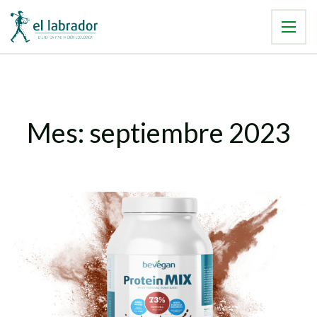
Mes:
septiembre 2023