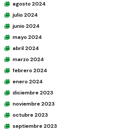
agosto 2024
julio 2024
junio 2024
mayo 2024
abril 2024
marzo 2024
febrero 2024
enero 2024
diciembre 2023
noviembre 2023
octubre 2023
septiembre 2023