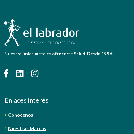
Nuestra única meta es ofrecerte Salud. Desde 1996.
Enlaces interés
Conocenos
Nuestras Marcas