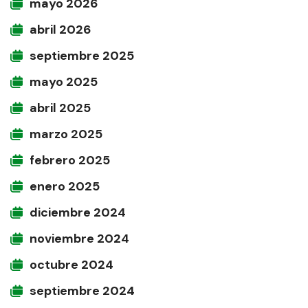
mayo 2026
abril 2026
septiembre 2025
mayo 2025
abril 2025
marzo 2025
febrero 2025
enero 2025
diciembre 2024
noviembre 2024
octubre 2024
septiembre 2024