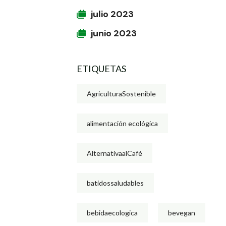
julio 2023
junio 2023
ETIQUETAS
AgriculturaSostenible
alimentación ecológica
AlternativaalCafé
batidossaludables
bebidaecologica
bevegan