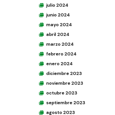
julio 2024
junio 2024
mayo 2024
abril 2024
marzo 2024
febrero 2024
enero 2024
diciembre 2023
noviembre 2023
octubre 2023
septiembre 2023
agosto 2023