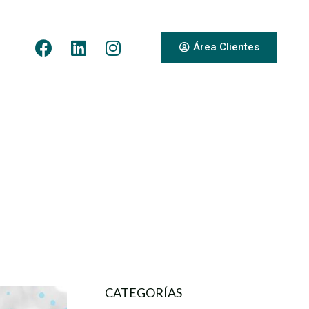
Área Clientes
CATEGORÍAS