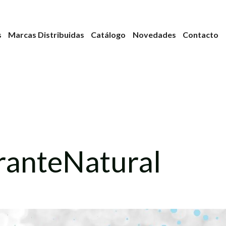
s
Marcas Distribuidas
Catálogo
Novedades
Contacto
anteNatural