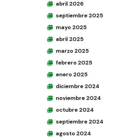
abril 2026
septiembre 2025
mayo 2025
abril 2025
marzo 2025
febrero 2025
enero 2025
diciembre 2024
noviembre 2024
octubre 2024
septiembre 2024
agosto 2024