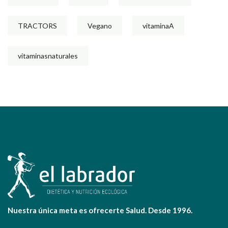
TRACTORS
Vegano
vitaminaA
vitaminasnaturales
Nuestra única meta es ofrecerte Salud. Desde 1996.