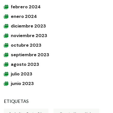
febrero 2024
enero 2024
diciembre 2023
noviembre 2023
octubre 2023
septiembre 2023
agosto 2023
julio 2023
junio 2023
ETIQUETAS