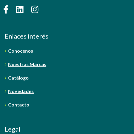
Enlaces interés
Conocenos
Nuestras Marcas
Catálogo
Novedades
Contacto
Legal