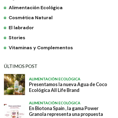
Alimentación Ecológica
Cosmética Natural
El labrador
Stories
Vitaminas y Complementos
ÚLTIMOS POST
ALIMENTACIÓN ECOLÓGICA
Presentamos la nueva Agua de Coco
Ecológica All Life Brand
ALIMENTACIÓN ECOLÓGICA
En Biotona Spain , la gama Power
Granola representa una propuesta