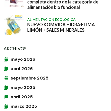
completa dentro de la categoría de
alimentación bio funcional
ALIMENTACIÓN ECOLÓGICA
NUEVO KOMVIDA HIDRA+ LIMA
LIMÓN + SALES MINERALES
ARCHIVOS
mayo 2026
abril 2026
septiembre 2025
mayo 2025
abril 2025
marzo 2025