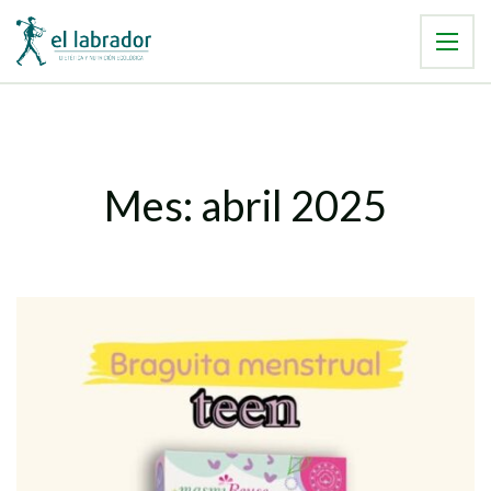
Mes:
abril 2025