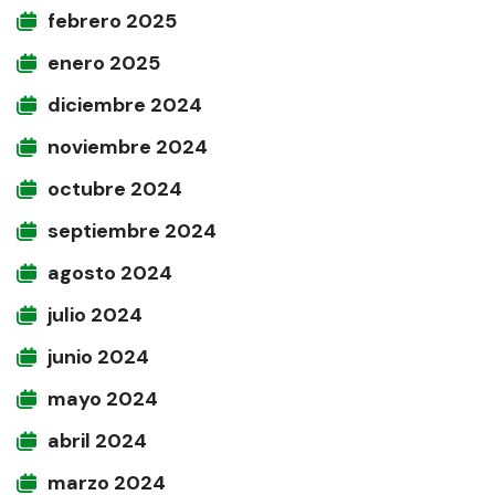
febrero 2025
enero 2025
diciembre 2024
noviembre 2024
octubre 2024
septiembre 2024
agosto 2024
julio 2024
junio 2024
mayo 2024
abril 2024
marzo 2024