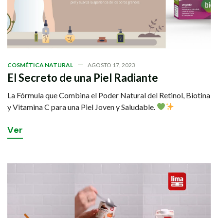
COSMÉTICA NATURAL
AGOSTO 17, 2023
El Secreto de una Piel Radiante
La Fórmula que Combina el Poder Natural del Retinol, Biotina
y Vitamina C para una Piel Joven y Saludable.
V
e
r