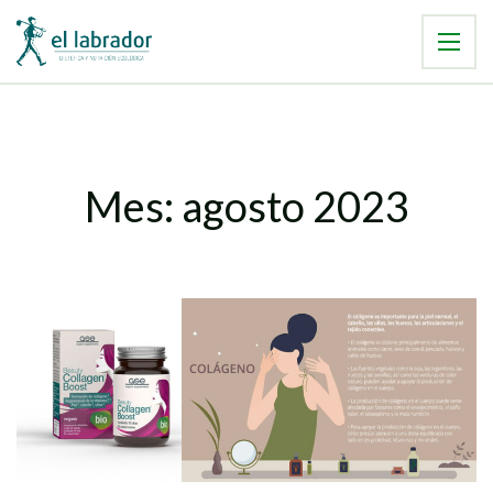
Mes:
agosto 2023