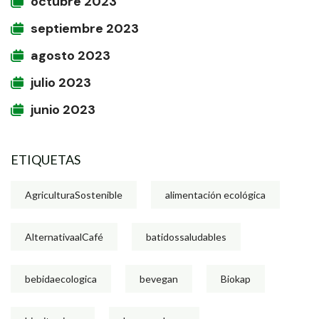
octubre 2023
septiembre 2023
agosto 2023
julio 2023
junio 2023
ETIQUETAS
AgriculturaSostenible
alimentación ecológica
AlternativaalCafé
batidossaludables
bebidaecologica
bevegan
Biokap