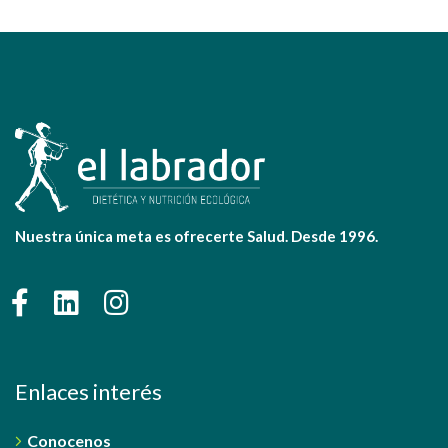
Nuestra única meta es ofrecerte Salud. Desde 1996.
Enlaces interés
Conocenos