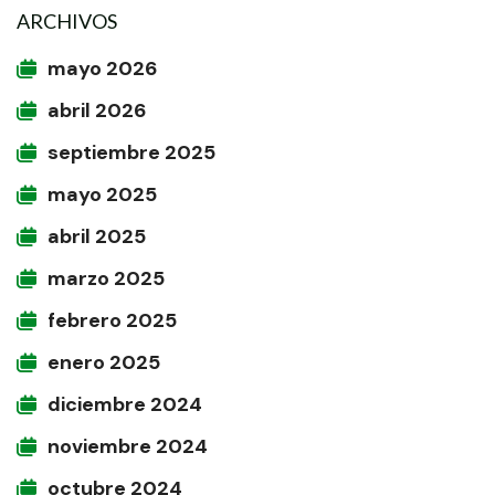
ARCHIVOS
mayo 2026
abril 2026
septiembre 2025
mayo 2025
abril 2025
marzo 2025
febrero 2025
enero 2025
diciembre 2024
noviembre 2024
octubre 2024