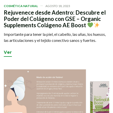
COSMÉTICA NATURAL
AGOSTO 18, 2023
Rejuvenece desde Adentro: Descubre el
Poder del Colágeno con GSE – Organic
Supplements Colágeno AE Boost
Importante para tener la piel, el cabello, las uñas, los huesos,
las articulaciones y el tejido conectivo sanos y fuertes.
V
e
r