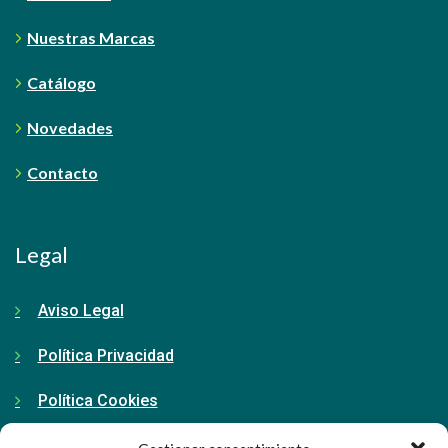
Nuestras Marcas
Catálogo
Novedades
Contacto
Legal
Aviso Legal
Política Privacidad
Política Cookies