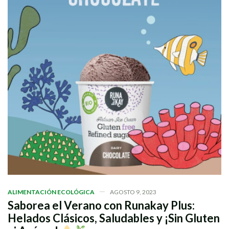
ALIMENTACIÓN ECOLÓGICA
AGOSTO 9, 2023
Saborea el Verano con Runakay Plus:
Helados Clásicos, Saludables y ¡Sin Gluten