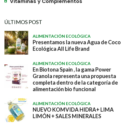
Vitaminas y Complementos
ÚLTIMOS POST
ALIMENTACIÓN ECOLÓGICA
Presentamos la nueva Agua de Coco
Ecológica All Life Brand
ALIMENTACIÓN ECOLÓGICA
En Biotona Spain , la gama Power
Granola representa una propuesta
completa dentro de la categoría de
alimentación bio funcional
ALIMENTACIÓN ECOLÓGICA
NUEVO KOMVIDA HIDRA+ LIMA
LIMÓN + SALES MINERALES