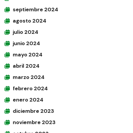
septiembre 2024
agosto 2024
julio 2024
junio 2024
mayo 2024
abril 2024
marzo 2024
febrero 2024
enero 2024
diciembre 2023
noviembre 2023