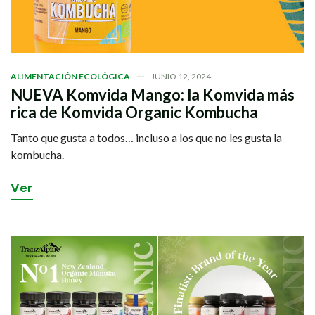
ALIMENTACIÓN ECOLÓGICA
JUNIO 12, 2024
NUEVA Komvida Mango: la Komvida más
rica de Komvida Organic Kombucha
Tanto que gusta a todos… incluso a los que no les gusta la
kombucha.
V
e
r