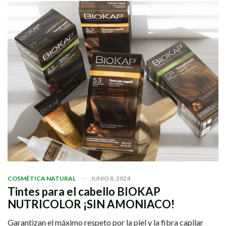
COSMÉTICA NATURAL
JUNIO 8, 2024
Tintes para el cabello BIOKAP
NUTRICOLOR ¡SIN AMONIACO!
Garantizan el máximo respeto por la piel y la fibra capilar