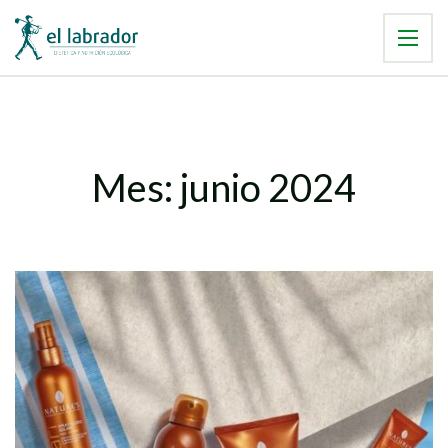
Mes:
junio 2024