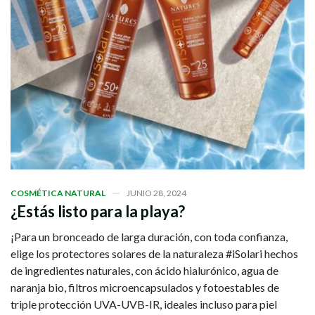
COSMÉTICA NATURAL
JUNIO 28, 2024
¿Estás listo para la playa?
¡Para un bronceado de larga duración, con toda confianza,
elige los protectores solares de la naturaleza #iSolari hechos
de ingredientes naturales, con ácido hialurónico, agua de
naranja bio, filtros microencapsulados y fotoestables de
triple protección UVA-UVB-IR, ideales incluso para piel