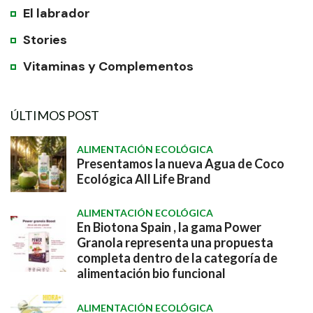
El labrador
Stories
Vitaminas y Complementos
ÚLTIMOS POST
ALIMENTACIÓN ECOLÓGICA
Presentamos la nueva Agua de Coco
Ecológica All Life Brand
ALIMENTACIÓN ECOLÓGICA
En Biotona Spain , la gama Power
Granola representa una propuesta
completa dentro de la categoría de
alimentación bio funcional
ALIMENTACIÓN ECOLÓGICA