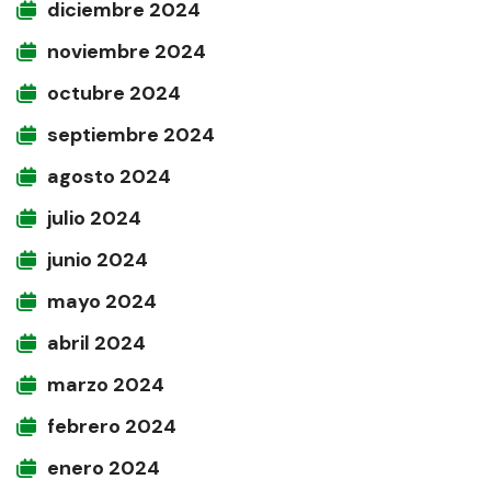
diciembre 2024
noviembre 2024
octubre 2024
septiembre 2024
agosto 2024
julio 2024
junio 2024
mayo 2024
abril 2024
marzo 2024
febrero 2024
enero 2024