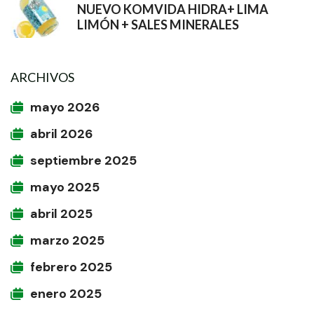
NUEVO KOMVIDA HIDRA+ LIMA
LIMÓN + SALES MINERALES
ARCHIVOS
mayo 2026
abril 2026
septiembre 2025
mayo 2025
abril 2025
marzo 2025
febrero 2025
enero 2025