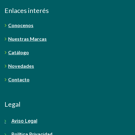
Enlaces interés
Conocenos
Nuestras Marcas
Catálogo
Novedades
Contacto
Legal
Aviso Legal
Política Privacidad