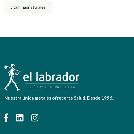
vitaminasnaturales
Nuestra única meta es ofrecerte Salud. Desde 1996.