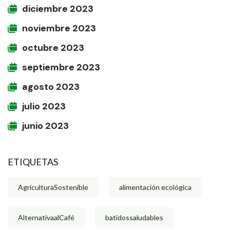
diciembre 2023
noviembre 2023
octubre 2023
septiembre 2023
agosto 2023
julio 2023
junio 2023
ETIQUETAS
AgriculturaSostenible
alimentación ecológica
AlternativaalCafé
batidossaludables