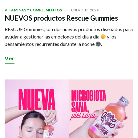
VITAMINAS Y COMPLEMENTOS
ENERO 15, 2024
NUEVOS productos Rescue Gummies
RESCUE Gummies, son dos nuevos productos diseñados para
ayudar a gestionar las emociones del día a día
y los
pensamientos recurrentes durante la noche
​.
V
e
r