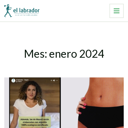
Mes:
enero 2024