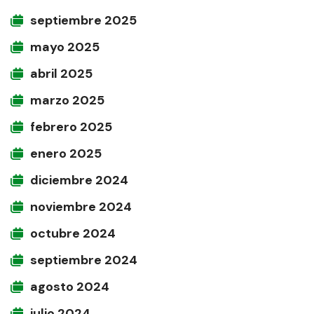
septiembre 2025
mayo 2025
abril 2025
marzo 2025
febrero 2025
enero 2025
diciembre 2024
noviembre 2024
octubre 2024
septiembre 2024
agosto 2024
julio 2024