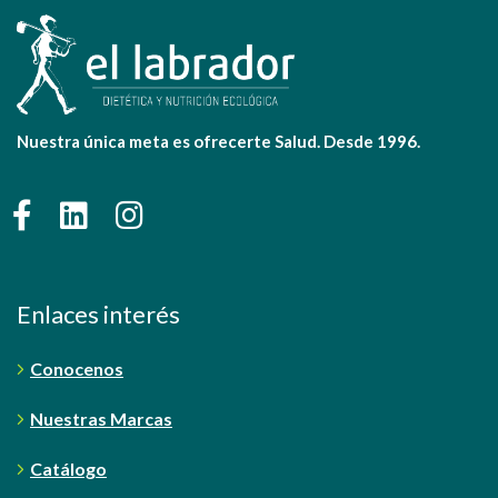
Nuestra única meta es ofrecerte Salud. Desde 1996.
Enlaces interés
Conocenos
Nuestras Marcas
Catálogo