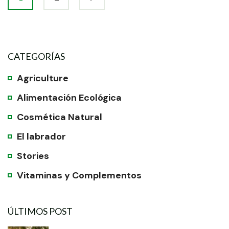
CATEGORÍAS
Agriculture
Alimentación Ecológica
Cosmética Natural
El labrador
Stories
Vitaminas y Complementos
ÚLTIMOS POST