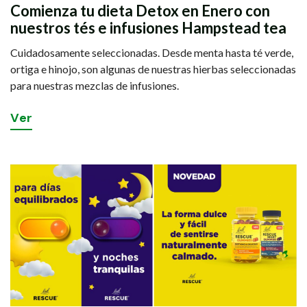
Comienza tu dieta Detox en Enero con
nuestros tés e infusiones Hampstead tea
Cuidadosamente seleccionadas. Desde menta hasta té verde,
ortiga e hinojo, son algunas de nuestras hierbas seleccionadas
para nuestras mezclas de infusiones.
V
e
r