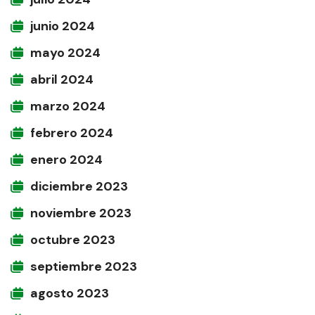
junio 2024
mayo 2024
abril 2024
marzo 2024
febrero 2024
enero 2024
diciembre 2023
noviembre 2023
octubre 2023
septiembre 2023
agosto 2023