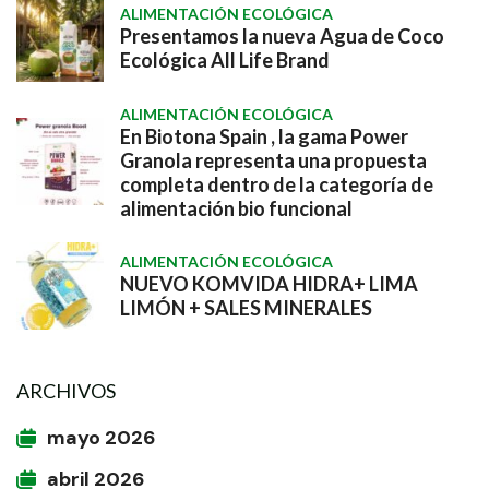
ALIMENTACIÓN ECOLÓGICA
Presentamos la nueva Agua de Coco
Ecológica All Life Brand
ALIMENTACIÓN ECOLÓGICA
En Biotona Spain , la gama Power
Granola representa una propuesta
completa dentro de la categoría de
alimentación bio funcional
ALIMENTACIÓN ECOLÓGICA
NUEVO KOMVIDA HIDRA+ LIMA
LIMÓN + SALES MINERALES
ARCHIVOS
mayo 2026
abril 2026