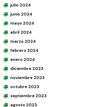
julio 2024
junio 2024
mayo 2024
abril 2024
marzo 2024
febrero 2024
enero 2024
diciembre 2023
noviembre 2023
octubre 2023
septiembre 2023
agosto 2023