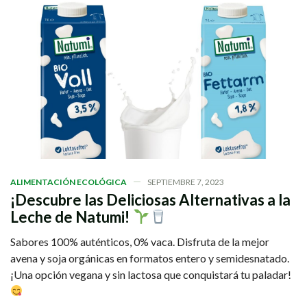
ALIMENTACIÓN ECOLÓGICA
SEPTIEMBRE 7, 2023
¡Descubre las Deliciosas Alternativas a la
Leche de Natumi!
Sabores 100% auténticos, 0% vaca. Disfruta de la mejor
avena y soja orgánicas en formatos entero y semidesnatado.
¡Una opción vegana y sin lactosa que conquistará tu paladar!