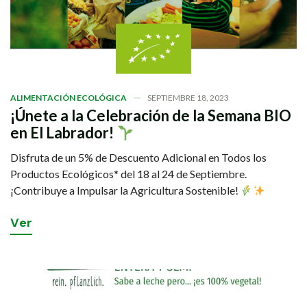
ALIMENTACIÓN ECOLÓGICA
SEPTIEMBRE 18, 2023
¡Únete a la Celebración de la Semana BIO
en El Labrador!
Disfruta de un 5% de Descuento Adicional en Todos los
Productos Ecológicos* del 18 al 24 de Septiembre.
¡Contribuye a Impulsar la Agricultura Sostenible!
V
e
r