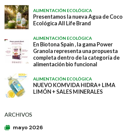
ALIMENTACIÓN ECOLÓGICA
Presentamos la nueva Agua de Coco
Ecológica All Life Brand
ALIMENTACIÓN ECOLÓGICA
En Biotona Spain , la gama Power
Granola representa una propuesta
completa dentro de la categoría de
alimentación bio funcional
ALIMENTACIÓN ECOLÓGICA
NUEVO KOMVIDA HIDRA+ LIMA
LIMÓN + SALES MINERALES
ARCHIVOS
mayo 2026