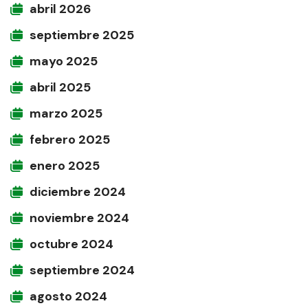
abril 2026
septiembre 2025
mayo 2025
abril 2025
marzo 2025
febrero 2025
enero 2025
diciembre 2024
noviembre 2024
octubre 2024
septiembre 2024
agosto 2024