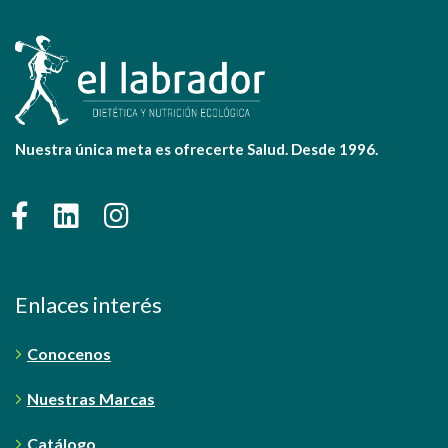
Nuestra única meta es ofrecerte Salud. Desde 1996.
Enlaces interés
Conocenos
Nuestras Marcas
Catálogo