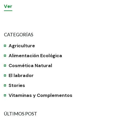
V
e
r
CATEGORÍAS
Agriculture
Alimentación Ecológica
Cosmética Natural
El labrador
Stories
Vitaminas y Complementos
ÚLTIMOS POST