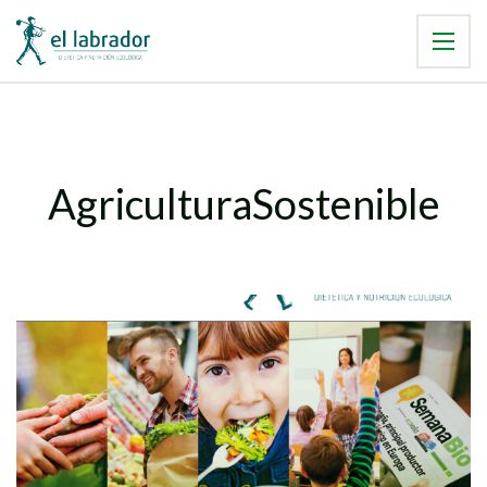
AgriculturaSostenible