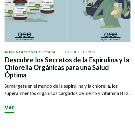
ALIMENTACIÓN ECOLÓGICA
OCTUBRE 10, 2023
Descubre los Secretos de la Espirulina y la
Chlorella Orgánicas para una Salud
Óptima
Sumérgete en el mundo de la espirulina y la chlorella, los
superalimentos orgánicos cargados de hierro y vitamina B12.
V
e
r