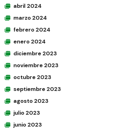
abril 2024
marzo 2024
febrero 2024
enero 2024
diciembre 2023
noviembre 2023
octubre 2023
septiembre 2023
agosto 2023
julio 2023
junio 2023