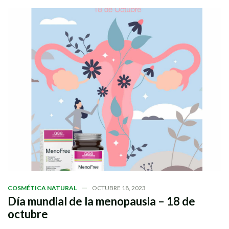
COSMÉTICA NATURAL
OCTUBRE 18, 2023
Día mundial de la menopausia – 18 de
octubre