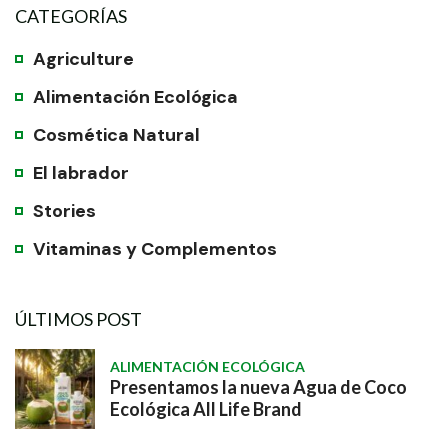
CATEGORÍAS
Agriculture
Alimentación Ecológica
Cosmética Natural
El labrador
Stories
Vitaminas y Complementos
ÚLTIMOS POST
ALIMENTACIÓN ECOLÓGICA
Presentamos la nueva Agua de Coco
Ecológica All Life Brand