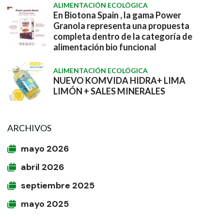
ALIMENTACIÓN ECOLÓGICA
En Biotona Spain , la gama Power
Granola representa una propuesta
completa dentro de la categoría de
alimentación bio funcional
ALIMENTACIÓN ECOLÓGICA
NUEVO KOMVIDA HIDRA+ LIMA
LIMÓN + SALES MINERALES
ARCHIVOS
mayo 2026
abril 2026
septiembre 2025
mayo 2025