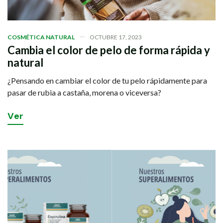
COSMÉTICA NATURAL
OCTUBRE 17, 2023
Cambia el color de pelo de forma rápida y
natural
¿Pensando en cambiar el color de tu pelo rápidamente para
pasar de rubia a castaña, morena o viceversa?
V
e
r