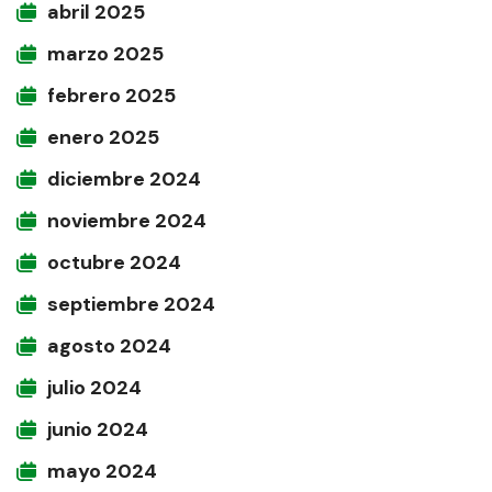
abril 2025
marzo 2025
febrero 2025
enero 2025
diciembre 2024
noviembre 2024
octubre 2024
septiembre 2024
agosto 2024
julio 2024
junio 2024
mayo 2024