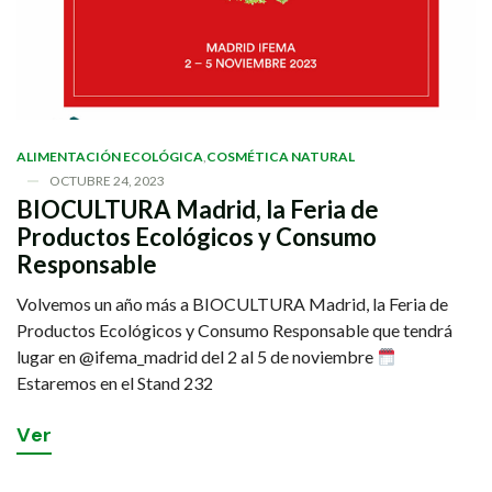
ALIMENTACIÓN ECOLÓGICA
,
COSMÉTICA NATURAL
OCTUBRE 24, 2023
BIOCULTURA Madrid, la Feria de
Productos Ecológicos y Consumo
Responsable
Volvemos un año más a BIOCULTURA Madrid, la Feria de
Productos Ecológicos y Consumo Responsable que tendrá
lugar en @ifema_madrid del 2 al 5 de noviembre
Estaremos en el Stand 232
V
e
r