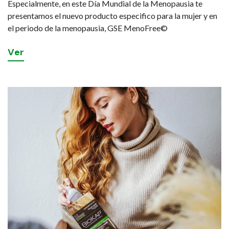
Especialmente, en este Día Mundial de la Menopausia te
presentamos el nuevo producto especifico para la mujer y en
el periodo de la menopausia, GSE MenoFree©
V
e
r