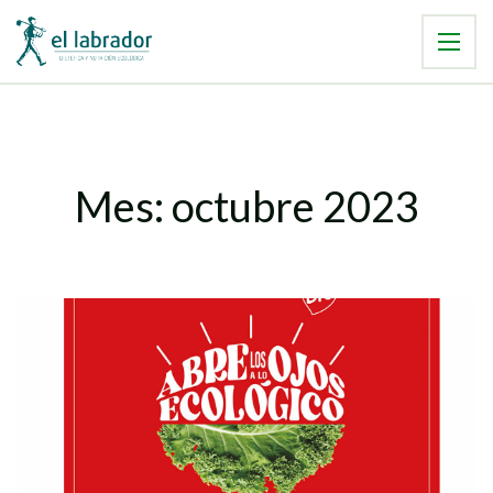
Mes:
octubre 2023