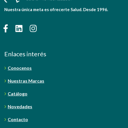
Nuestra única meta es ofrecerte Salud. Desde 1996.
Enlaces interés
Conocenos
Nuestras Marcas
Catálogo
Novedades
Contacto