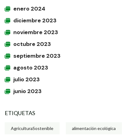
enero 2024
diciembre 2023
noviembre 2023
octubre 2023
septiembre 2023
agosto 2023
julio 2023
junio 2023
ETIQUETAS
AgriculturaSostenible
alimentación ecológica