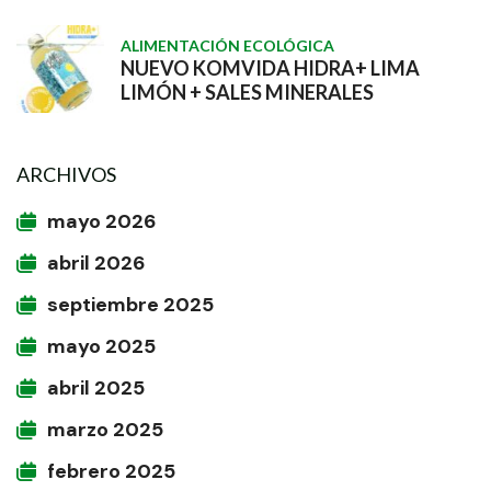
ALIMENTACIÓN ECOLÓGICA
NUEVO KOMVIDA HIDRA+ LIMA
LIMÓN + SALES MINERALES
ARCHIVOS
mayo 2026
abril 2026
septiembre 2025
mayo 2025
abril 2025
marzo 2025
febrero 2025