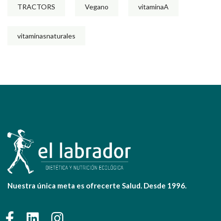
TRACTORS
Vegano
vitaminaA
vitaminasnaturales
Nuestra única meta es ofrecerte Salud. Desde 1996.