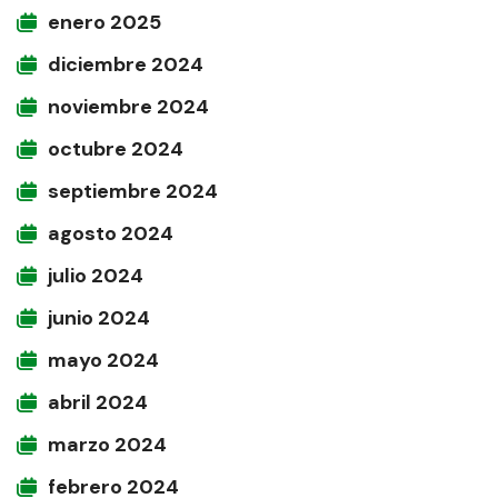
enero 2025
diciembre 2024
noviembre 2024
octubre 2024
septiembre 2024
agosto 2024
julio 2024
junio 2024
mayo 2024
abril 2024
marzo 2024
febrero 2024