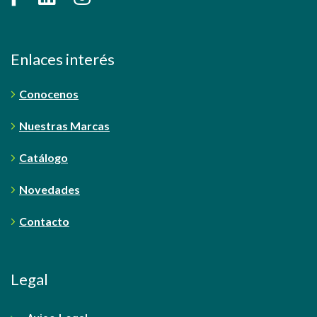
Enlaces interés
Conocenos
Nuestras Marcas
Catálogo
Novedades
Contacto
Legal