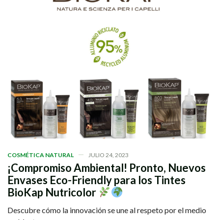
COSMÉTICA NATURAL
JULIO 24, 2023
¡Compromiso Ambiental! Pronto, Nuevos
Envases Eco-Friendly para los Tintes
BioKap Nutricolor
Descubre cómo la innovación se une al respeto por el medio