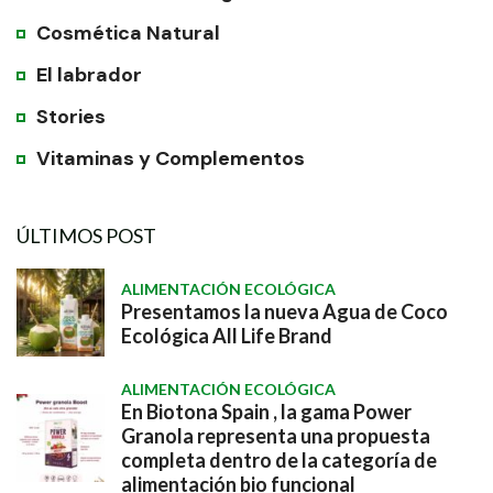
Cosmética Natural
El labrador
Stories
Vitaminas y Complementos
ÚLTIMOS POST
ALIMENTACIÓN ECOLÓGICA
Presentamos la nueva Agua de Coco
Ecológica All Life Brand
ALIMENTACIÓN ECOLÓGICA
En Biotona Spain , la gama Power
Granola representa una propuesta
completa dentro de la categoría de
alimentación bio funcional