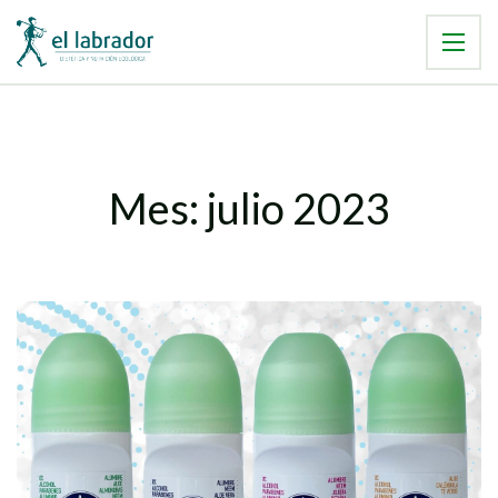
Mes:
julio 2023