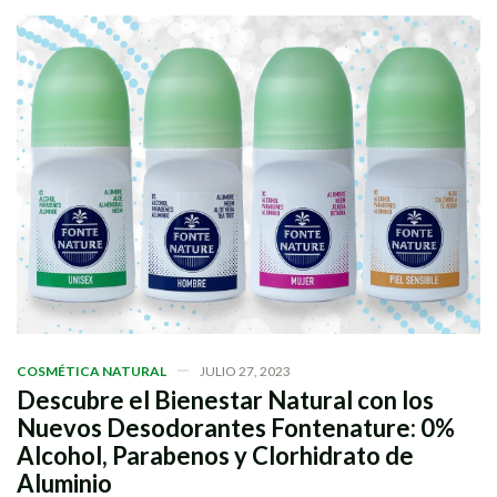
COSMÉTICA NATURAL
JULIO 27, 2023
Descubre el Bienestar Natural con los
Nuevos Desodorantes Fontenature: 0%
Alcohol, Parabenos y Clorhidrato de
Aluminio