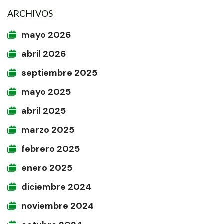
ARCHIVOS
mayo 2026
abril 2026
septiembre 2025
mayo 2025
abril 2025
marzo 2025
febrero 2025
enero 2025
diciembre 2024
noviembre 2024