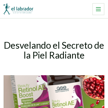
Desvelando el Secreto de
la Piel Radiante