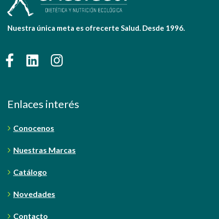
Nuestra única meta es ofrecerte Salud. Desde 1996.
Enlaces interés
Conocenos
Nuestras Marcas
Catálogo
Novedades
Contacto