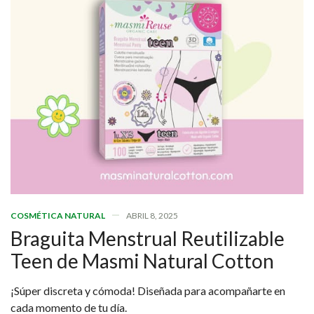
COSMÉTICA NATURAL
ABRIL 8, 2025
Braguita Menstrual Reutilizable
Teen de Masmi Natural Cotton
¡Súper discreta y cómoda! Diseñada para acompañarte en
cada momento de tu día.