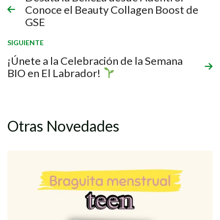
Conoce el Beauty Collagen Boost de
GSE
SIGUIENTE
¡Únete a la Celebración de la Semana
BIO en El Labrador!
Otras Novedades