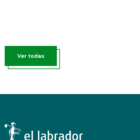
Ver todas