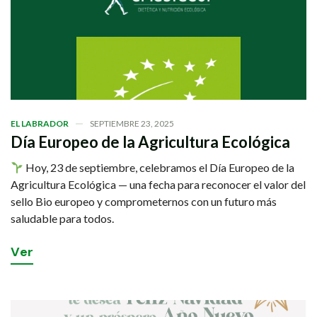
EL LABRADOR
SEPTIEMBRE 23, 2025
Día Europeo de la Agricultura Ecológica
Hoy, 23 de septiembre, celebramos el Día Europeo de la
Agricultura Ecológica — una fecha para reconocer el valor del
sello Bio europeo y comprometernos con un futuro más
saludable para todos.
V
e
r