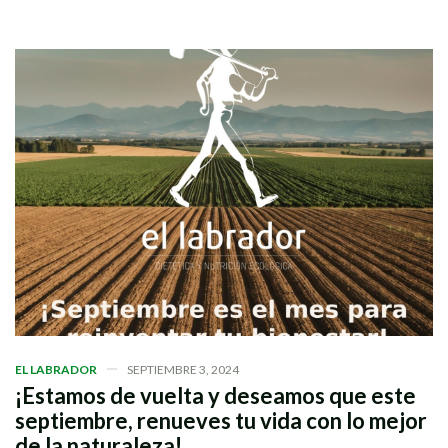
EL LABRADOR
SEPTIEMBRE 3, 2024
¡Estamos de vuelta y deseamos que este
septiembre, renueves tu vida con lo mejor
de la naturaleza!