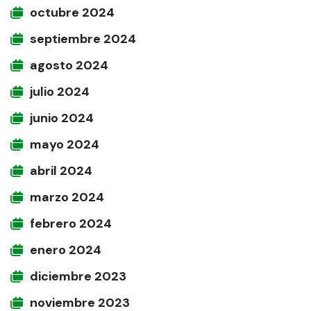
octubre 2024
septiembre 2024
agosto 2024
julio 2024
junio 2024
mayo 2024
abril 2024
marzo 2024
febrero 2024
enero 2024
diciembre 2023
noviembre 2023