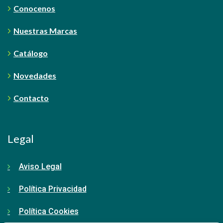
Conocenos
Nuestras Marcas
Catálogo
Novedades
Contacto
Legal
Aviso Legal
Política Privacidad
Política Cookies