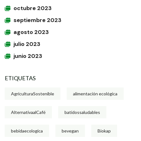
octubre 2023
septiembre 2023
agosto 2023
julio 2023
junio 2023
ETIQUETAS
AgriculturaSostenible
alimentación ecológica
AlternativaalCafé
batidossaludables
bebidaecologica
bevegan
Biokap