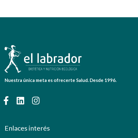
Nuestra única meta es ofrecerte Salud. Desde 1996.
Enlaces interés