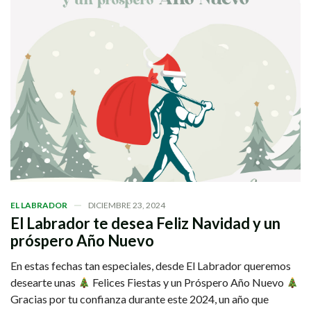
EL LABRADOR
DICIEMBRE 23, 2024
El Labrador te desea Feliz Navidad y un
próspero Año Nuevo
En estas fechas tan especiales, desde El Labrador queremos
desearte unas
Felices Fiestas y un Próspero Año Nuevo
Gracias por tu confianza durante este 2024, un año que