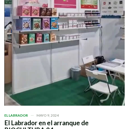
EL LABRADOR
MAYO 9, 2024
El Labrador en el arranque de