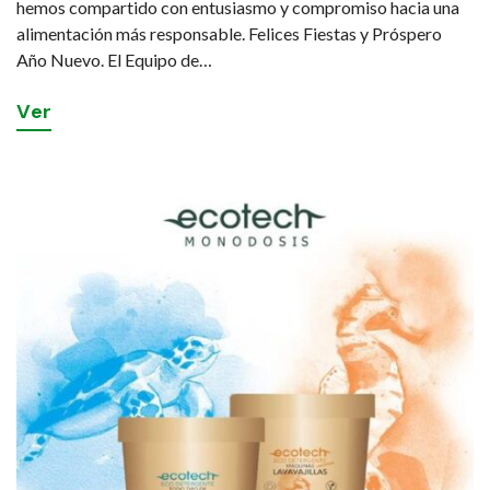
hemos compartido con entusiasmo y compromiso hacia una
alimentación más responsable. Felices Fiestas y Próspero
Año Nuevo. El Equipo de…
V
e
r