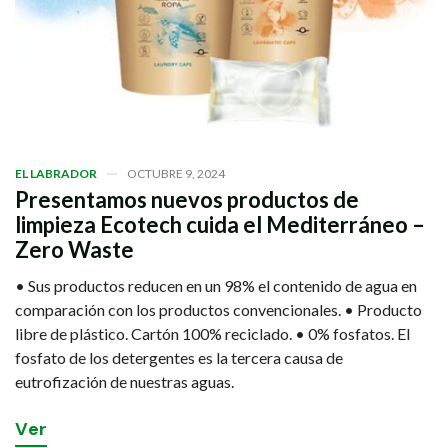
EL LABRADOR
OCTUBRE 9, 2024
Presentamos nuevos productos de
limpieza Ecotech cuida el Mediterráneo –
Zero Waste
• Sus productos reducen en un 98% el contenido de agua en
comparación con los productos convencionales. • Producto
libre de plástico. Cartón 100% reciclado. • 0% fosfatos. El
fosfato de los detergentes es la tercera causa de
eutrofización de nuestras aguas.
V
e
r