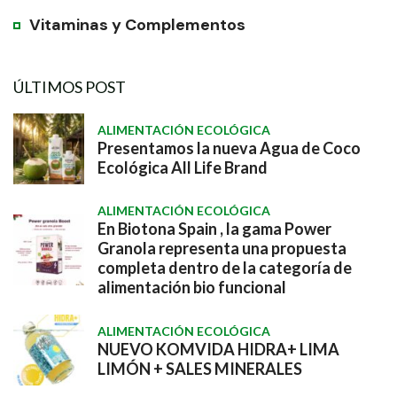
Vitaminas y Complementos
ÚLTIMOS POST
ALIMENTACIÓN ECOLÓGICA
Presentamos la nueva Agua de Coco
Ecológica All Life Brand
ALIMENTACIÓN ECOLÓGICA
En Biotona Spain , la gama Power
Granola representa una propuesta
completa dentro de la categoría de
alimentación bio funcional
ALIMENTACIÓN ECOLÓGICA
NUEVO KOMVIDA HIDRA+ LIMA
LIMÓN + SALES MINERALES