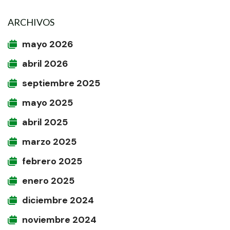
ARCHIVOS
mayo 2026
abril 2026
septiembre 2025
mayo 2025
abril 2025
marzo 2025
febrero 2025
enero 2025
diciembre 2024
noviembre 2024