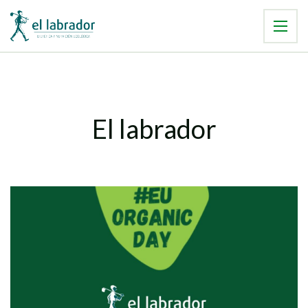
El labrador