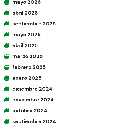
mayo 2026
abril 2026
septiembre 2025
mayo 2025
abril 2025
marzo 2025
febrero 2025
enero 2025
diciembre 2024
noviembre 2024
octubre 2024
septiembre 2024