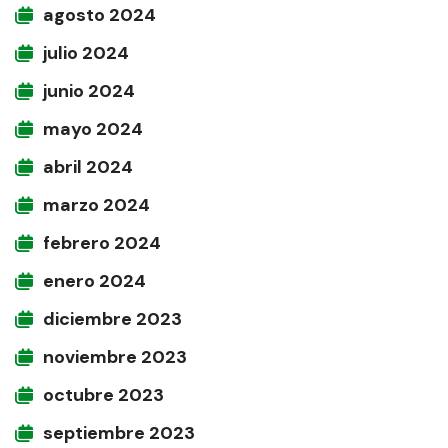
agosto 2024
julio 2024
junio 2024
mayo 2024
abril 2024
marzo 2024
febrero 2024
enero 2024
diciembre 2023
noviembre 2023
octubre 2023
septiembre 2023