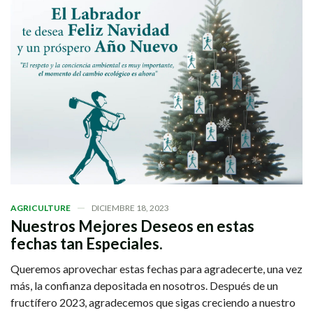
AGRICULTURE
DICIEMBRE 18, 2023
Nuestros Mejores Deseos en estas
fechas tan Especiales.
Queremos aprovechar estas fechas para agradecerte, una vez
más, la confianza depositada en nosotros. Después de un
fructífero 2023, agradecemos que sigas creciendo a nuestro