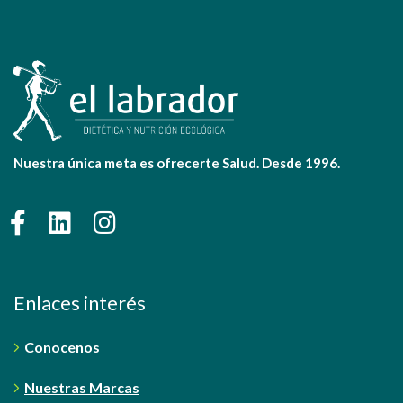
Nuestra única meta es ofrecerte Salud. Desde 1996.
Enlaces interés
Conocenos
Nuestras Marcas