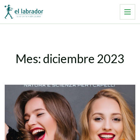
Mes:
diciembre 2023