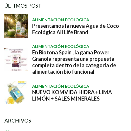
ÚLTIMOS POST
ALIMENTACIÓN ECOLÓGICA
Presentamos la nueva Agua de Coco
Ecológica All Life Brand
ALIMENTACIÓN ECOLÓGICA
En Biotona Spain , la gama Power
Granola representa una propuesta
completa dentro de la categoría de
alimentación bio funcional
ALIMENTACIÓN ECOLÓGICA
NUEVO KOMVIDA HIDRA+ LIMA
LIMÓN + SALES MINERALES
ARCHIVOS