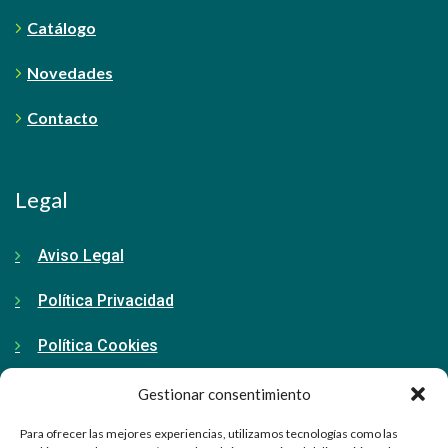
Catálogo
Novedades
Contacto
Legal
Aviso Legal
Política Privacidad
Política Cookies
Gestionar consentimiento
Contacto
Para ofrecer las mejores experiencias, utilizamos tecnologías como las