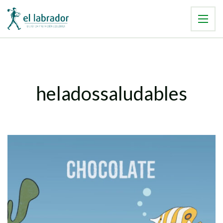
heladossaludables