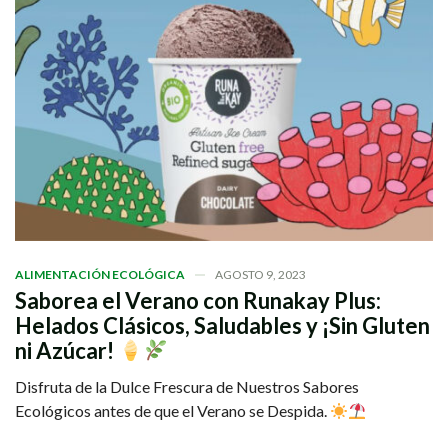
ALIMENTACIÓN ECOLÓGICA
AGOSTO 9, 2023
Saborea el Verano con Runakay Plus:
Helados Clásicos, Saludables y ¡Sin Gluten
ni Azúcar!
Disfruta de la Dulce Frescura de Nuestros Sabores
Ecológicos antes de que el Verano se Despida.