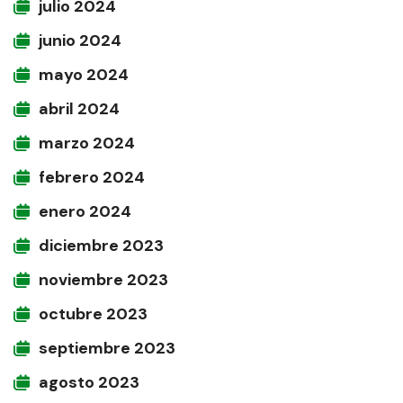
julio 2024
junio 2024
mayo 2024
abril 2024
marzo 2024
febrero 2024
enero 2024
diciembre 2023
noviembre 2023
octubre 2023
septiembre 2023
agosto 2023