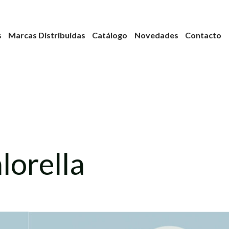
s
Marcas Distribuidas
Catálogo
Novedades
Contacto
lorella