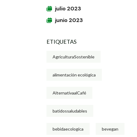
julio 2023
junio 2023
ETIQUETAS
AgriculturaSostenible
alimentación ecológica
AlternativaalCafé
batidossaludables
bebidaecologica
bevegan