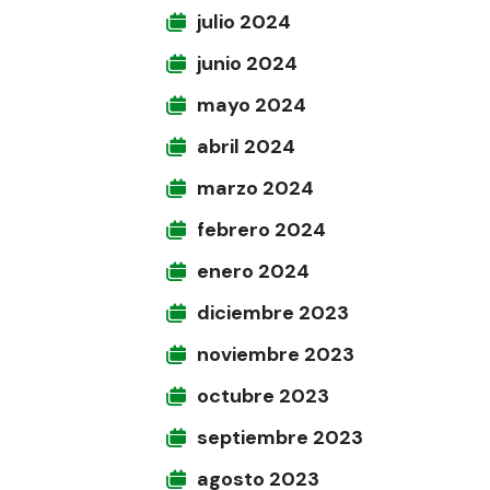
julio 2024
junio 2024
mayo 2024
abril 2024
marzo 2024
febrero 2024
enero 2024
diciembre 2023
noviembre 2023
octubre 2023
septiembre 2023
agosto 2023