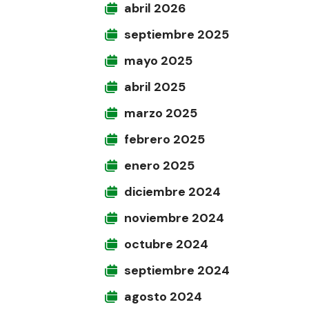
abril 2026
septiembre 2025
mayo 2025
abril 2025
marzo 2025
febrero 2025
enero 2025
diciembre 2024
noviembre 2024
octubre 2024
septiembre 2024
agosto 2024