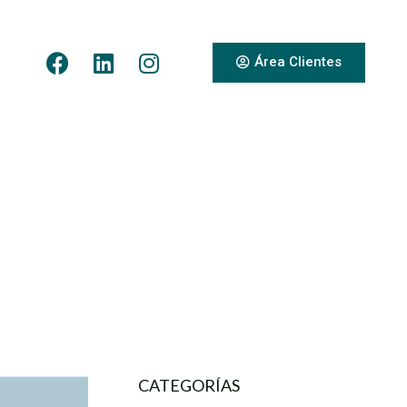
Área Clientes
CATEGORÍAS