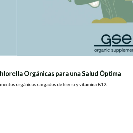
 Chlorella Orgánicas para una Salud Óptima
alimentos orgánicos cargados de hierro y vitamina B12.