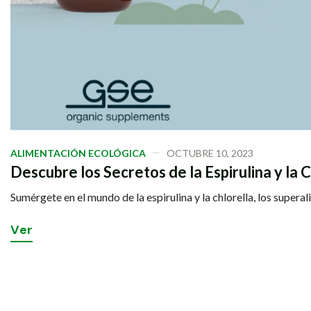
ALIMENTACIÓN ECOLÓGICA
OCTUBRE 10, 2023
Descubre los Secretos de la Espirulina y la
Sumérgete en el mundo de la espirulina y la chlorella, los super
V
e
r