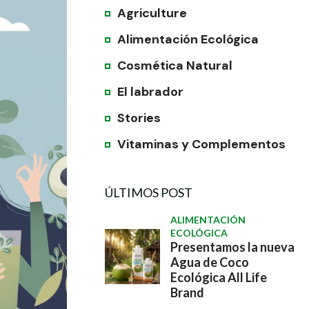
Agriculture
Alimentación Ecológica
Cosmética Natural
El labrador
Stories
Vitaminas y Complementos
ÚLTIMOS POST
ALIMENTACIÓN
ECOLÓGICA
Presentamos la nueva
Agua de Coco
Ecológica All Life
Brand