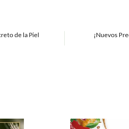
reto de la Piel
¡Nuevos Pre