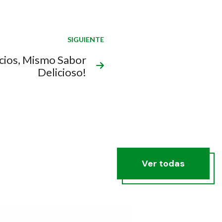
SIGUIENTE
cios, Mismo Sabor
Delicioso!
Ver todas