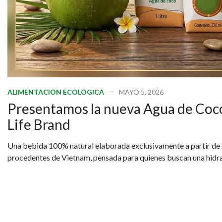
ALIMENTACIÓN ECOLÓGICA
MAYO 5, 2026
Presentamos la nueva Agua de Coco
Life Brand
Una bebida 100% natural elaborada exclusivamente a partir de
procedentes de Vietnam, pensada para quienes buscan una hidrat
sostenible.