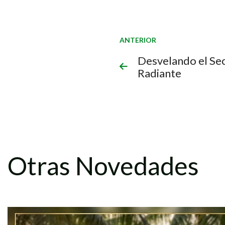
ANTERIOR
Desvelando el Sec
Radiante
Otras Novedades