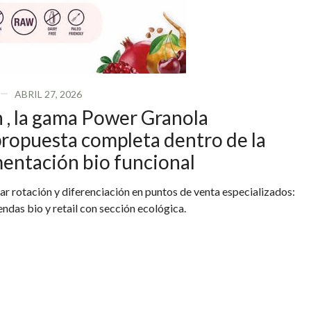
ABRIL 27, 2026
 , la gama Power Granola
propuesta completa dentro de la
mentación bio funcional
 rotación y diferenciación en puntos de venta especializados:
endas bio y retail con sección ecológica.