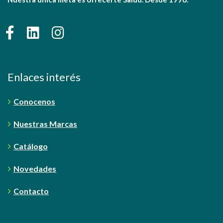
Enlaces interés
Conocenos
Nuestras Marcas
Catálogo
Novedades
Contacto