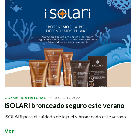
COSMÉTICA NATURAL
JUNIO 19, 2023
iSOLARI bronceado seguro este verano
iSOLARI para el cuidado de la piel y bronceado este verano.
V
e
r