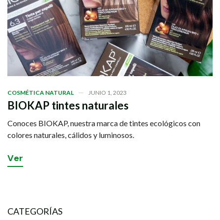
COSMÉTICA NATURAL
JUNIO 1, 2023
BIOKAP tintes naturales
Conoces BIOKAP, nuestra marca de tintes ecológicos con
colores naturales, cálidos y luminosos.
V
e
r
CATEGORÍAS