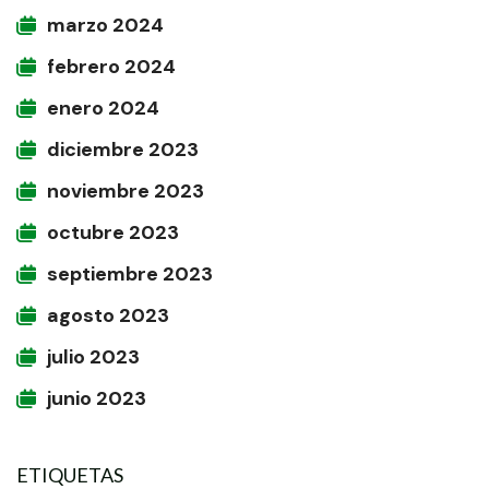
marzo 2024
febrero 2024
enero 2024
diciembre 2023
noviembre 2023
octubre 2023
septiembre 2023
agosto 2023
julio 2023
junio 2023
ETIQUETAS