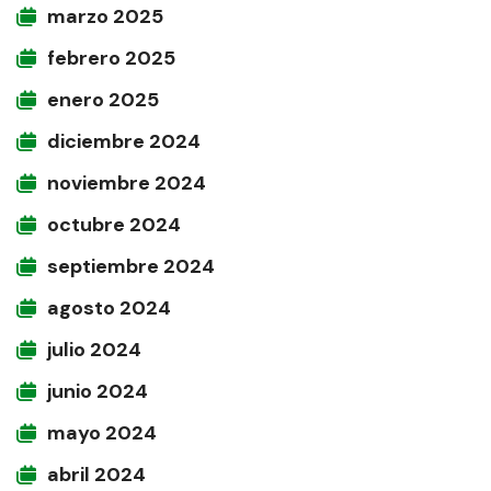
marzo 2025
febrero 2025
enero 2025
diciembre 2024
noviembre 2024
octubre 2024
septiembre 2024
agosto 2024
julio 2024
junio 2024
mayo 2024
abril 2024