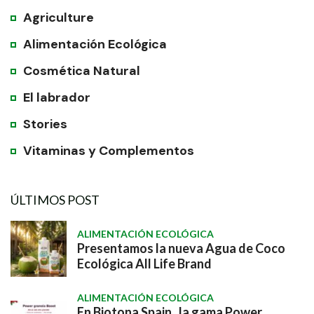
Agriculture
Alimentación Ecológica
Cosmética Natural
El labrador
Stories
Vitaminas y Complementos
ÚLTIMOS POST
ALIMENTACIÓN ECOLÓGICA
Presentamos la nueva Agua de Coco
Ecológica All Life Brand
ALIMENTACIÓN ECOLÓGICA
En Biotona Spain , la gama Power