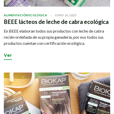
ALIMENTACIÓN ECOLÓGICA
JUNIO 16, 2023
BEEE lácteos de leche de cabra ecológica
En BEEE elaboran todos sus productos con leche de cabra
recién ordeñada de su propia ganadería, por eso todos sus
productos cuentan con certificación ecológica.
V
e
r