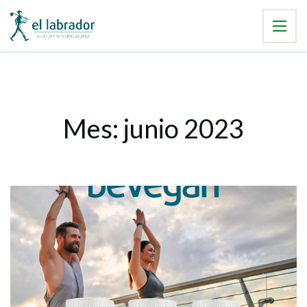
Mes:
junio 2023