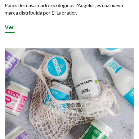
Panes de masa madre ecológicos l'Angélus, es una nueva
marca distribuida por El Labrador.
V
e
r