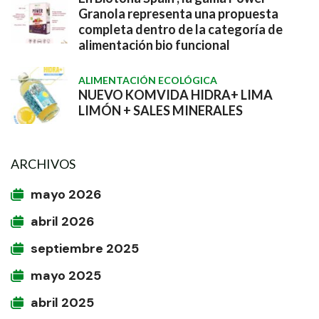
Granola representa una propuesta
completa dentro de la categoría de
alimentación bio funcional
ALIMENTACIÓN ECOLÓGICA
NUEVO KOMVIDA HIDRA+ LIMA
LIMÓN + SALES MINERALES
ARCHIVOS
mayo 2026
abril 2026
septiembre 2025
mayo 2025
abril 2025