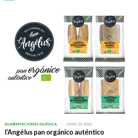
ALIMENTACIÓN ECOLÓGICA
JUNIO 19, 2023
l’Angélus pan orgánico auténtico