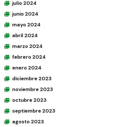
julio 2024
junio 2024
mayo 2024
abril 2024
marzo 2024
febrero 2024
enero 2024
diciembre 2023
noviembre 2023
octubre 2023
septiembre 2023
agosto 2023