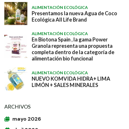
ALIMENTACIÓN ECOLÓGICA
Presentamos la nueva Agua de Coco
Ecológica All Life Brand
ALIMENTACIÓN ECOLÓGICA
En Biotona Spain , la gama Power
Granola representa una propuesta
completa dentro de la categoría de
alimentación bio funcional
ALIMENTACIÓN ECOLÓGICA
NUEVO KOMVIDA HIDRA+ LIMA
LIMÓN + SALES MINERALES
ARCHIVOS
mayo 2026