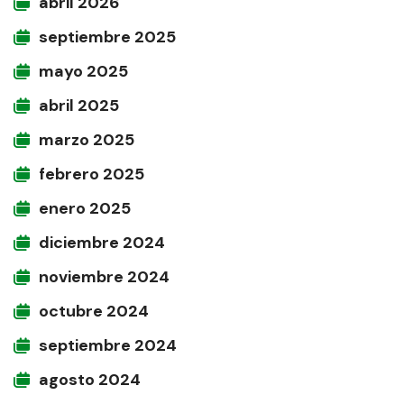
abril 2026
septiembre 2025
mayo 2025
abril 2025
marzo 2025
febrero 2025
enero 2025
diciembre 2024
noviembre 2024
octubre 2024
septiembre 2024
agosto 2024