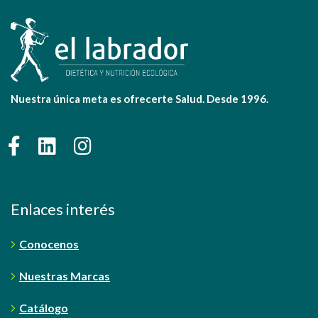
Nuestra única meta es ofrecerte Salud. Desde 1996.
Enlaces interés
Conocenos
Nuestras Marcas
Catálogo