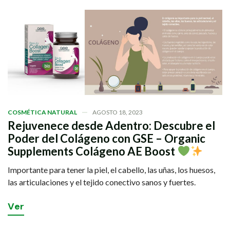
COSMÉTICA NATURAL
AGOSTO 18, 2023
Rejuvenece desde Adentro: Descubre el
Poder del Colágeno con GSE – Organic
Supplements Colágeno AE Boost
Importante para tener la piel, el cabello, las uñas, los huesos,
las articulaciones y el tejido conectivo sanos y fuertes.
V
e
r