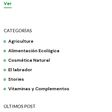
V
e
r
CATEGORÍAS
Agriculture
Alimentación Ecológica
Cosmética Natural
El labrador
Stories
Vitaminas y Complementos
ÚLTIMOS POST