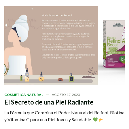
COSMÉTICA NATURAL
AGOSTO 17, 2023
El Secreto de una Piel Radiante
La Fórmula que Combina el Poder Natural del Retinol, Biotina
y Vitamina C para una Piel Joven y Saludable.