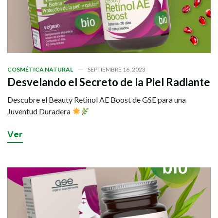
COSMÉTICA NATURAL
SEPTIEMBRE 16, 2023
Desvelando el Secreto de la Piel Radiante
Descubre el Beauty Retinol AE Boost de GSE para una
Juventud Duradera
V
e
r