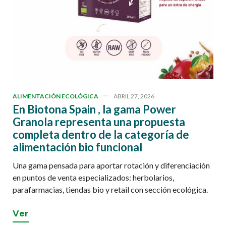
ALIMENTACIÓN ECOLÓGICA
ABRIL 27, 2026
En Biotona Spain , la gama Power
Granola representa una propuesta
completa dentro de la categoría de
alimentación bio funcional
Una gama pensada para aportar rotación y diferenciación
en puntos de venta especializados: herbolarios,
parafarmacias, tiendas bio y retail con sección ecológica.
V
e
r