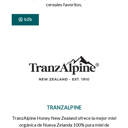
cereales favoritos.
b2b
TRANZALPINE
TranzAlpine Honey New Zealand ofrece la mejor miel
orgánica de Nueva Zelanda 100% pura miel de