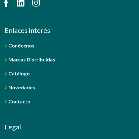
Enlaces interés
Conócenos
Marcas Distribuidas
Catálogo
Novedades
Contacto
Legal