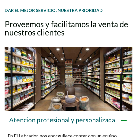
DAR EL MEJOR SERVICIO, NUESTRA PRIORIDAD
Proveemos y facilitamos la venta de
nuestros clientes
Atención profesional y personalizada
En El Labrador, nos enorgullece contar con un equipo