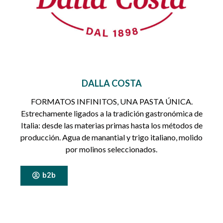
DALLA COSTA
FORMATOS INFINITOS, UNA PASTA ÚNICA.
Estrechamente ligados a la tradición gastronómica de
Italia: desde las materias primas hasta los métodos de
producción. Agua de manantial y trigo italiano, molido
por molinos seleccionados.
b2b