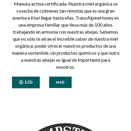
Manuka activa certificada. Nuestra miel orgánica se
cosecha de colmenas tan remotas que es una gran
aventura Kiwi llegar hasta ellas. TranzAlpineHoney es
una empresa familiar que lleva más de 100 años
trabajando en armonía con nuestras abejas. Sabemos
que no sólo te atrae el increíble sabor de nuestra miel
orgánica; poder ofrecer nuestros productos de una
manera sostenible, sin productos químicos y que nutra
a nuestras abejas es igual de importante para
nosotros.
b2b
web