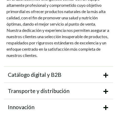
altamente profesional y comprometido cuyo objetivo
primordial es ofrecer productos naturales de la más alta
calidad, con el fin de promover una salud y nutrición
óptimas, dando el mejor servicio al punto de venta.
Nuestra dedicación y experiencia nos permiten asegurar a
nuestros clientes una selección insuperable de productos,
respaldados por rigurosos estándares de excelencia y un
enfoque centrado en la satisfacción más completa de
nuestros clientes.
Catálogo digital y B2B
Transporte y distribución
Innovación