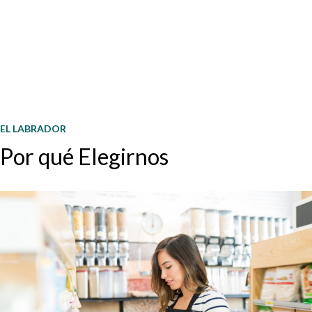
EL LABRADOR
Por qué Elegirnos