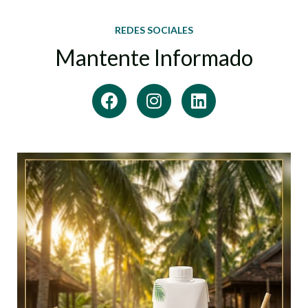
REDES SOCIALES
Mantente Informado