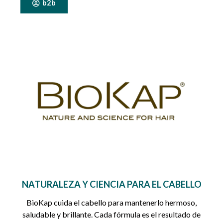
b2b
NATURALEZA Y CIENCIA PARA EL CABELLO
BioKap cuida el cabello para mantenerlo hermoso,
saludable y brillante. Cada fórmula es el resultado de