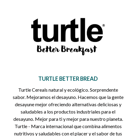
TURTLE BETTER BREAD
Turtle Cereals natural y ecológico. Sorprendente
sabor. Mejoramos el desayuno. Hacemos que la gente
desayune mejor ofreciendo alternativas deliciosas y
saludables a los productos industriales para el
desayuno. Mejor para ti y mejor para nuestro planeta.
Turtle - Marca internacional que combina alimentos
nutritivos y saludables con el placer y el sabor de tus