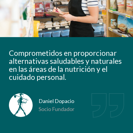
Comprometidos en proporcionar
alternativas saludables y naturales
en las áreas de la nutrición y el
cuidado personal.
Daniel Dopacio
Socio Fundador