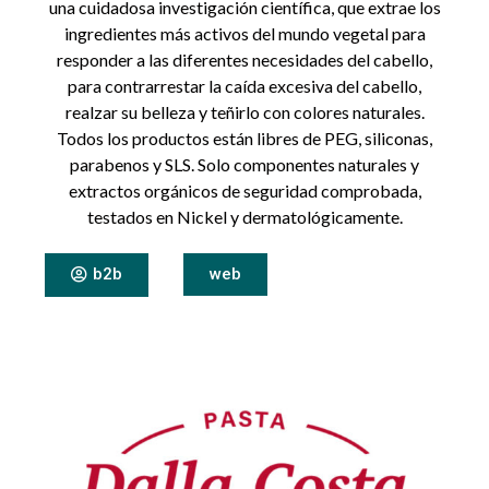
una cuidadosa investigación científica, que extrae los
ingredientes más activos del mundo vegetal para
responder a las diferentes necesidades del cabello,
para contrarrestar la caída excesiva del cabello,
realzar su belleza y teñirlo con colores naturales.
Todos los productos están libres de PEG, siliconas,
parabenos y SLS. Solo componentes naturales y
extractos orgánicos de seguridad comprobada,
testados en Nickel y dermatológicamente.
b2b
web