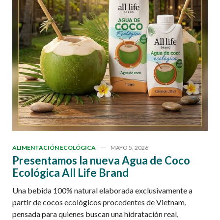
ALIMENTACIÓN ECOLÓGICA
MAYO 5, 2026
Presentamos la nueva Agua de Coco
Ecológica All Life Brand
Una bebida 100% natural elaborada exclusivamente a
partir de cocos ecológicos procedentes de Vietnam,
pensada para quienes buscan una hidratación real,