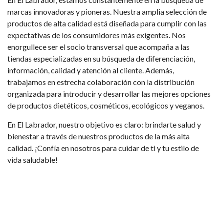
marcas innovadoras y pioneras. Nuestra amplia selección de
productos de alta calidad está diseñada para cumplir con las
expectativas de los consumidores más exigentes. Nos
enorgullece ser el socio transversal que acompaña a las
tiendas especializadas en su búsqueda de diferenciación,
información, calidad y atención al cliente. Además,
trabajamos en estrecha colaboración con la distribución
organizada para introducir y desarrollar las mejores opciones
de productos dietéticos, cosméticos, ecológicos y veganos.
En El Labrador, nuestro objetivo es claro: brindarte salud y
bienestar a través de nuestros productos de la más alta
calidad. ¡Confía en nosotros para cuidar de ti y tu estilo de
vida saludable!