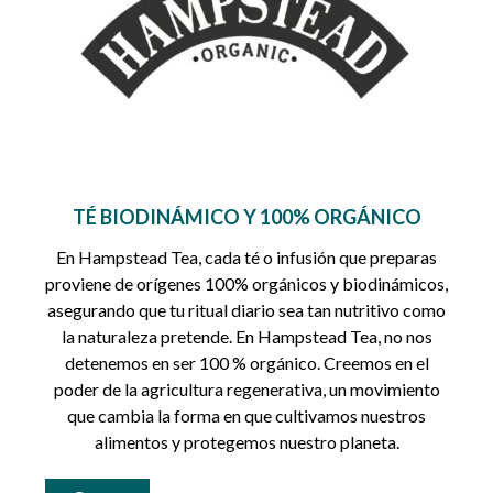
TÉ BIODINÁMICO Y 100% ORGÁNICO
En Hampstead Tea, cada té o infusión que preparas
proviene de orígenes 100% orgánicos y biodinámicos,
asegurando que tu ritual diario sea tan nutritivo como
la naturaleza pretende. En Hampstead Tea, no nos
detenemos en ser 100 % orgánico. Creemos en el
poder de la agricultura regenerativa, un movimiento
que cambia la forma en que cultivamos nuestros
alimentos y protegemos nuestro planeta.