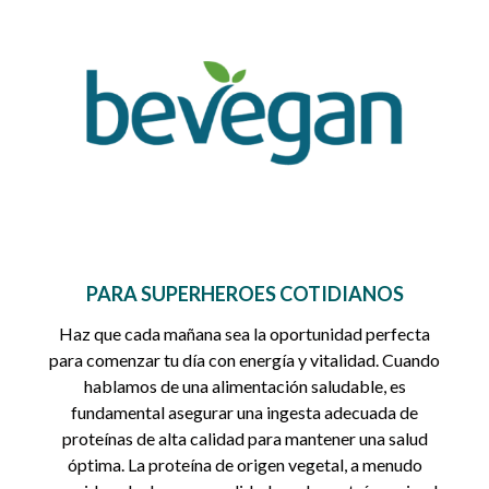
PARA SUPERHEROES COTIDIANOS
Haz que cada mañana sea la oportunidad perfecta
para comenzar tu día con energía y vitalidad. Cuando
hablamos de una alimentación saludable, es
fundamental asegurar una ingesta adecuada de
proteínas de alta calidad para mantener una salud
óptima. La proteína de origen vegetal, a menudo