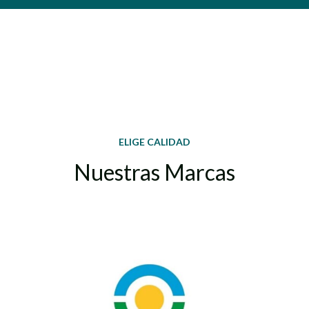
ELIGE CALIDAD
Nuestras Marcas