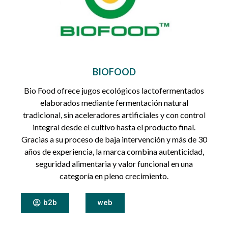
BIOFOOD
Bio Food ofrece jugos ecológicos lactofermentados
elaborados mediante fermentación natural
tradicional, sin aceleradores artificiales y con control
integral desde el cultivo hasta el producto final.
Gracias a su proceso de baja intervención y más de 30
años de experiencia, la marca combina autenticidad,
seguridad alimentaria y valor funcional en una
categoría en pleno crecimiento.
b2b
web