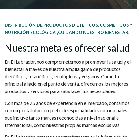
DISTRIBUCIÓN DE PRODUCTOS DIETÉTICOS, COSMÉTICOS Y
NUTRICIÓN ECOLÓGICA ¡CUIDANDO NUESTRO BIENESTAR!
Nuestra meta es ofrecer salud
En El Labrador, nos comprometemos a promover la salud y el
bienestar a través de nuestra amplia gama de productos
dietéticos, cosméticos, ecológicos y veganos. Como tu
principal aliado en el punto de venta, ofrecemos los mejores
productos y servicios para satisfacer tus necesidades.
Con más de 25 años de experiencia en el mercado, contamos
con un portafolio completo de especialidades nutricionales
que incluye tanto marcas reconocidas a nivel nacional e
internacional, como nuestras propias marcas exclusivas.
En El Labrador, estamos constantemente en la búsqueda de