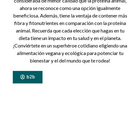
considerada de menor calidad que la proteína animal,
ahora se reconoce como una opción igualmente
beneficiosa. Además, tiene la ventaja de contener más
fibra y fitonutrientes en comparación con la proteína
animal. Recuerda que cada elección que hagas en tu
dieta tiene un impacto en tu salud y en el planeta.
¡Conviértete en un superhéroe cotidiano eligiendo una
alimentación vegana y ecológica para potenciar tu
bienestar y el del mundo que te rodea!
b2b