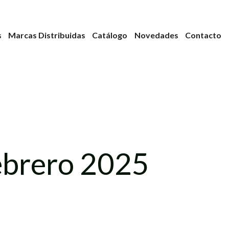
s
Marcas Distribuidas
Catálogo
Novedades
Contacto
ebrero 2025