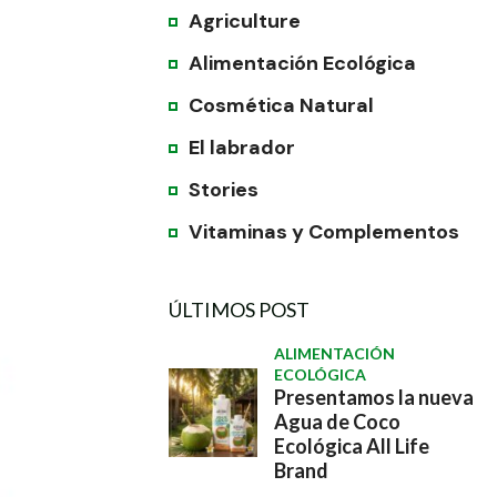
Agriculture
Alimentación Ecológica
Cosmética Natural
El labrador
Stories
Vitaminas y Complementos
ÚLTIMOS POST
ALIMENTACIÓN
ECOLÓGICA
Presentamos la nueva
Agua de Coco
Ecológica All Life
Brand