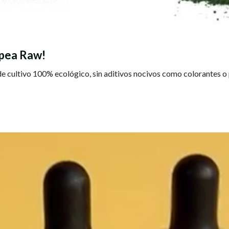
opea Raw!
e cultivo 100% ecológico, sin aditivos nocivos como colorantes o 