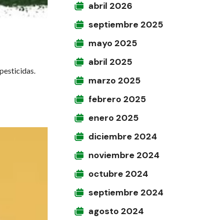
abril 2026
septiembre 2025
mayo 2025
abril 2025
pesticidas.
marzo 2025
febrero 2025
enero 2025
diciembre 2024
noviembre 2024
octubre 2024
septiembre 2024
agosto 2024