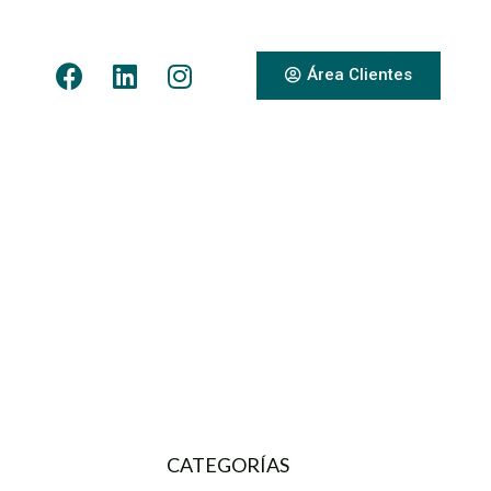
Área Clientes
CATEGORÍAS