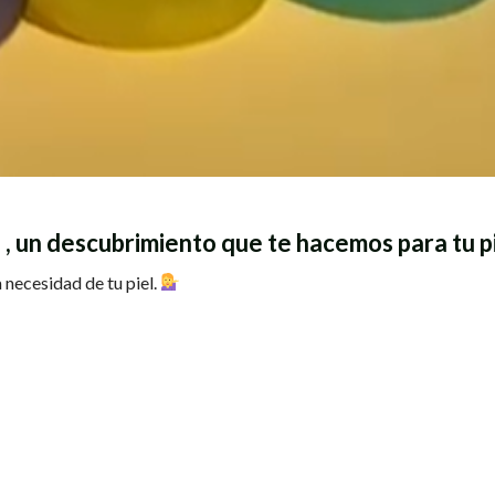
un descubrimiento que te hacemos para tu p
necesidad de tu piel.