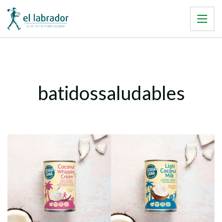
batidossaludables