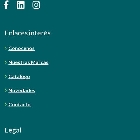
Enlaces interés
Conocenos
Nuestras Marcas
Catálogo
Novedades
Contacto
Legal