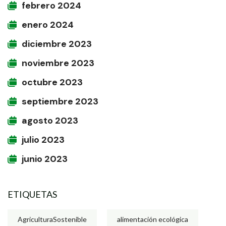
febrero 2024
enero 2024
diciembre 2023
noviembre 2023
octubre 2023
septiembre 2023
agosto 2023
julio 2023
junio 2023
ETIQUETAS
AgriculturaSostenible
alimentación ecológica