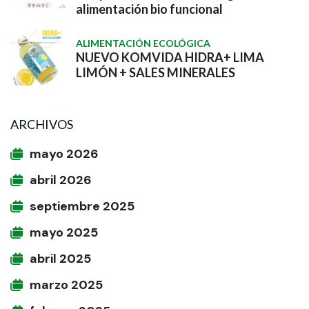
alimentación bio funcional
ALIMENTACIÓN ECOLÓGICA
NUEVO KOMVIDA HIDRA+ LIMA
LIMÓN + SALES MINERALES
ARCHIVOS
mayo 2026
abril 2026
septiembre 2025
mayo 2025
abril 2025
marzo 2025