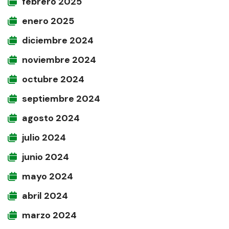
febrero 2025
enero 2025
diciembre 2024
noviembre 2024
octubre 2024
septiembre 2024
agosto 2024
julio 2024
junio 2024
mayo 2024
abril 2024
marzo 2024