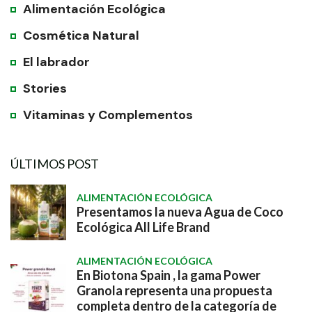
Alimentación Ecológica
Cosmética Natural
El labrador
Stories
Vitaminas y Complementos
ÚLTIMOS POST
ALIMENTACIÓN ECOLÓGICA
Presentamos la nueva Agua de Coco
Ecológica All Life Brand
ALIMENTACIÓN ECOLÓGICA
En Biotona Spain , la gama Power
Granola representa una propuesta
completa dentro de la categoría de