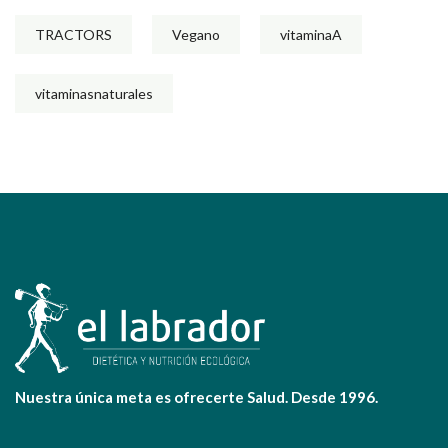
TRACTORS
Vegano
vitaminaA
vitaminasnaturales
Nuestra única meta es ofrecerte Salud. Desde 1996.