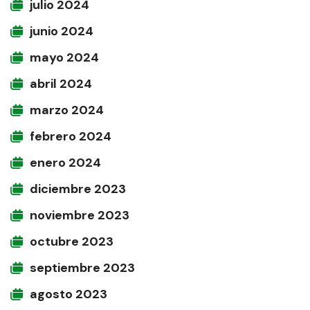
julio 2024
junio 2024
mayo 2024
abril 2024
marzo 2024
febrero 2024
enero 2024
diciembre 2023
noviembre 2023
octubre 2023
septiembre 2023
agosto 2023