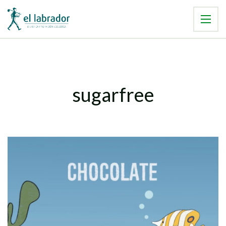
sugarfree