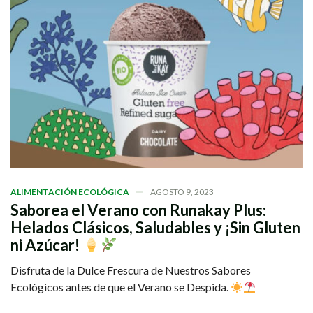
ALIMENTACIÓN ECOLÓGICA
AGOSTO 9, 2023
Saborea el Verano con Runakay Plus:
Helados Clásicos, Saludables y ¡Sin Gluten
ni Azúcar!
Disfruta de la Dulce Frescura de Nuestros Sabores
Ecológicos antes de que el Verano se Despida.