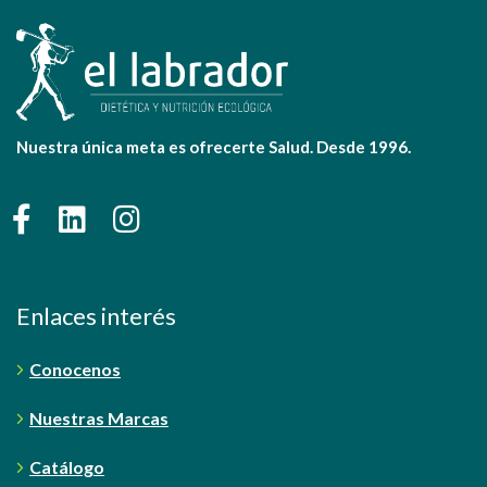
Nuestra única meta es ofrecerte Salud. Desde 1996.
Enlaces interés
Conocenos
Nuestras Marcas
Catálogo