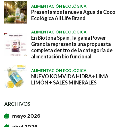
ALIMENTACIÓN ECOLÓGICA
Presentamos la nueva Agua de Coco
Ecológica All Life Brand
ALIMENTACIÓN ECOLÓGICA
En Biotona Spain , la gama Power
Granola representa una propuesta
completa dentro de la categoría de
alimentación bio funcional
ALIMENTACIÓN ECOLÓGICA
NUEVO KOMVIDA HIDRA+ LIMA
LIMÓN + SALES MINERALES
ARCHIVOS
mayo 2026
abril 2026