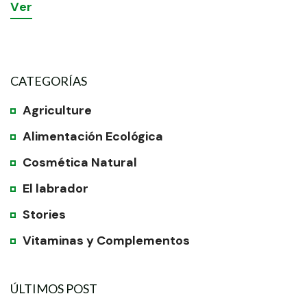
V
e
r
CATEGORÍAS
Agriculture
Alimentación Ecológica
Cosmética Natural
El labrador
Stories
Vitaminas y Complementos
ÚLTIMOS POST