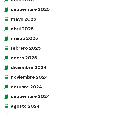
septiembre 2025
mayo 2025
abril 2025
marzo 2025
febrero 2025
enero 2025
diciembre 2024
noviembre 2024
octubre 2024
septiembre 2024
agosto 2024