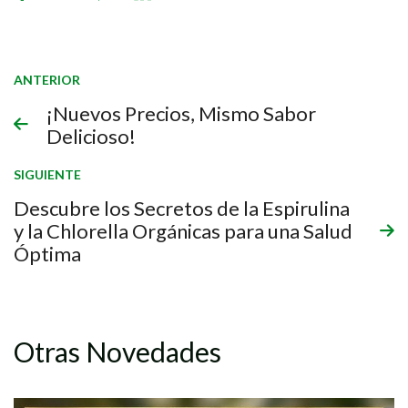
ANTERIOR
¡Nuevos Precios, Mismo Sabor
Delicioso!
SIGUIENTE
Descubre los Secretos de la Espirulina
y la Chlorella Orgánicas para una Salud
Óptima
Otras Novedades