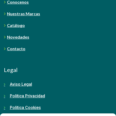
Conocenos
Nuestras Marcas
Catálogo
Novedades
Contacto
Legal
Aviso Legal
Política Privacidad
Política Cookies