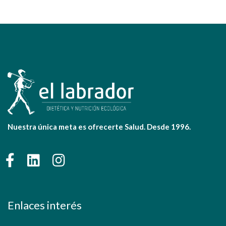
Nuestra única meta es ofrecerte Salud. Desde 1996.
Enlaces interés