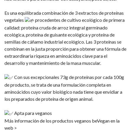
Es una equilibrada combinación de 3 extractos de proteínas
vegetales
​ procedentes de cultivo ecológico de primera
calidad: proteína cruda de arroz integral germinado
ecológica, proteína de guisante ecológica y proteína de
semillas de cáñamo industrial ecológico. Las 3 proteínas se
combinan en la justa proporción para obtener una fórmula de
extraordinaria riqueza en aminoácidos clave para el
desarrollo y mantenimiento de la masa muscular.
Con sus excepcionales 73g de proteínas por cada 100g
de producto, se trata de una formulación completa en
aminoácidos cuyo valor biológico nada tiene que envidiar a
los preparados de proteína de origen animal.
Apta para veganos
Más información de los productos veganos beVegan en la
web >