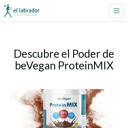
Descubre el Poder de
beVegan ProteinMIX