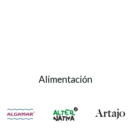
Alimentación