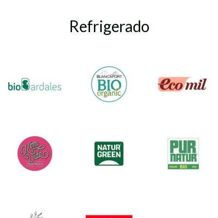
Refrigerado