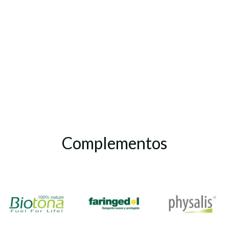
Complementos