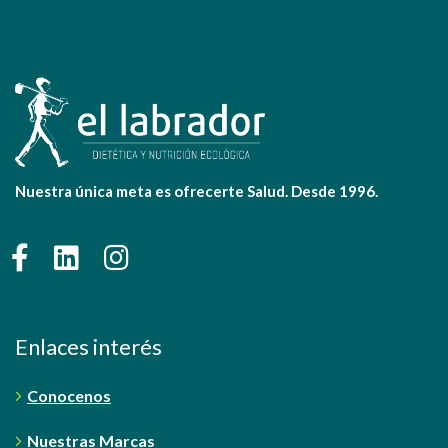
Nuestra única meta es ofrecerte Salud. Desde 1996.
Enlaces interés
Conocenos
Nuestras Marcas