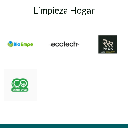
Limpieza Hogar