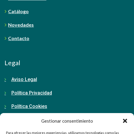
Catálogo
Novedades
Contacto
Legal
Aviso Legal
Política Privacidad
Política Cookies
Gestionar consentimiento
Contacto
Para ofrecer las mejores experiencias, utilizamos tecnologías como las