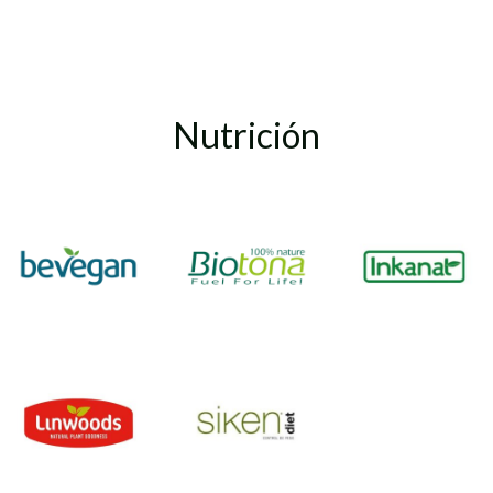
Nutrición