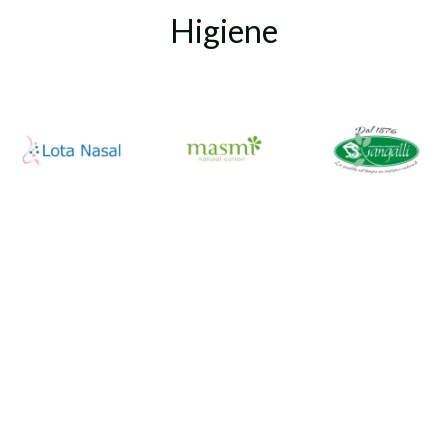
Higiene