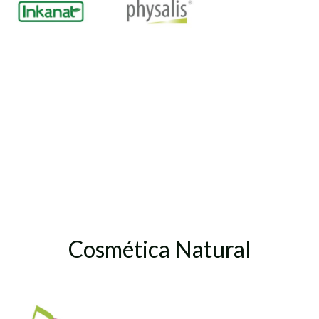
Cosmética Natural