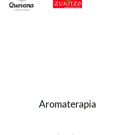
Aromaterapia