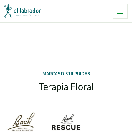
MARCAS DISTRIBUIDAS
Terapia Floral