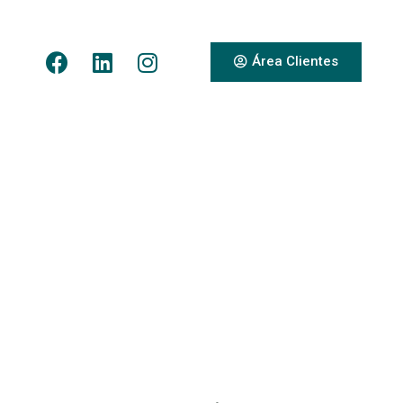
Área Clientes