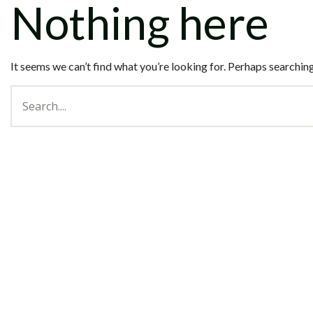
Nothing here
It seems we can’t find what you’re looking for. Perhaps searching