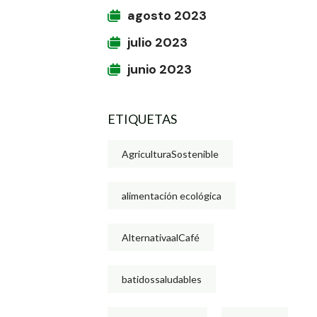
agosto 2023
julio 2023
junio 2023
ETIQUETAS
AgriculturaSostenible
alimentación ecológica
AlternativaalCafé
batidossaludables