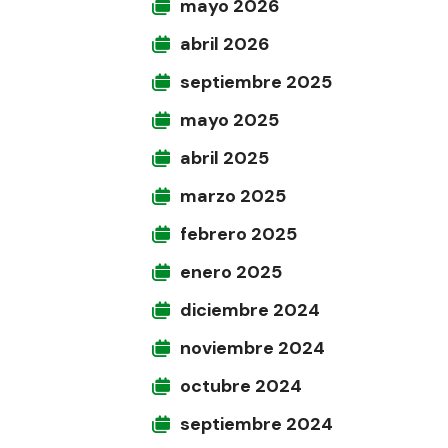
mayo 2026
abril 2026
septiembre 2025
mayo 2025
abril 2025
marzo 2025
febrero 2025
enero 2025
diciembre 2024
noviembre 2024
octubre 2024
septiembre 2024