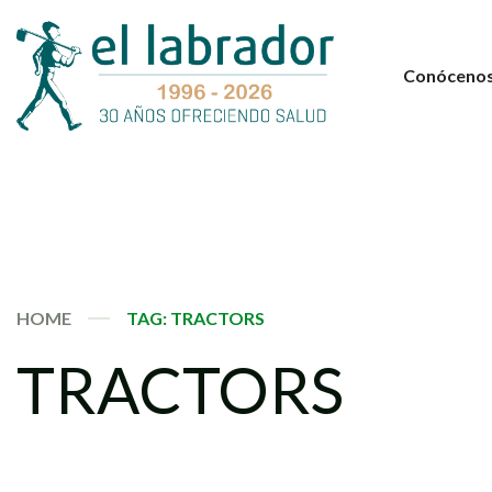
Conóceno
HOME
TAG: TRACTORS
TRACTORS