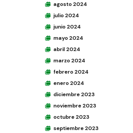
agosto 2024
julio 2024
junio 2024
mayo 2024
abril 2024
marzo 2024
febrero 2024
enero 2024
diciembre 2023
noviembre 2023
octubre 2023
septiembre 2023