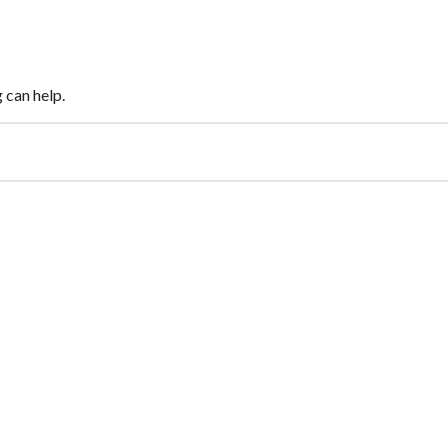
 can help.