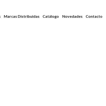
s
Marcas Distribuidas
Catálogo
Novedades
Contacto