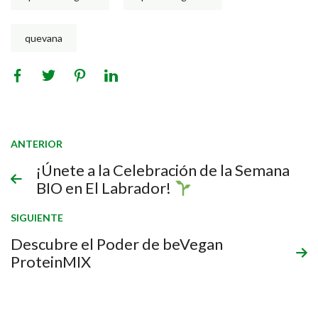
quevana
ANTERIOR
¡Únete a la Celebración de la Semana
BIO en El Labrador!
SIGUIENTE
Descubre el Poder de beVegan
ProteinMIX