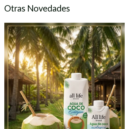
Otras Novedades