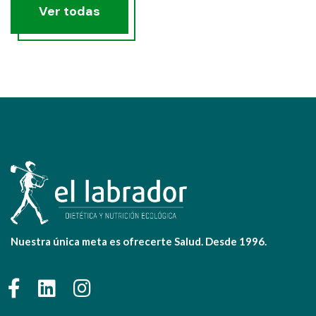
Ver todas
Nuestra única meta es ofrecerte Salud. Desde 1996.