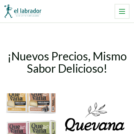
¡Nuevos Precios, Mismo
Sabor Delicioso!