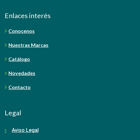
Enlaces interés
Conocenos
Nuestras Marcas
Catálogo
Novedades
Contacto
Legal
Aviso Legal