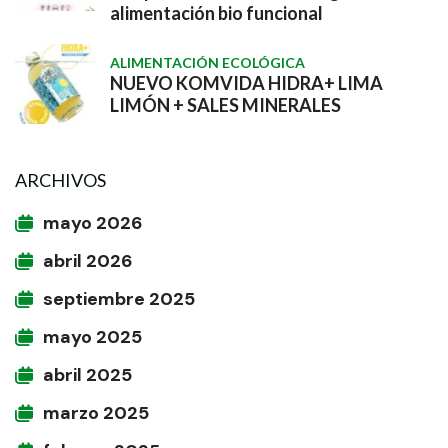
alimentación bio funcional
ALIMENTACIÓN ECOLÓGICA
NUEVO KOMVIDA HIDRA+ LIMA
LIMÓN + SALES MINERALES
ARCHIVOS
mayo 2026
abril 2026
septiembre 2025
mayo 2025
abril 2025
marzo 2025