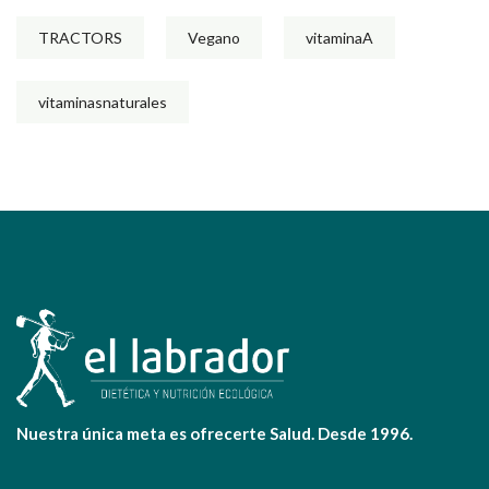
TRACTORS
Vegano
vitaminaA
vitaminasnaturales
Nuestra única meta es ofrecerte Salud. Desde 1996.