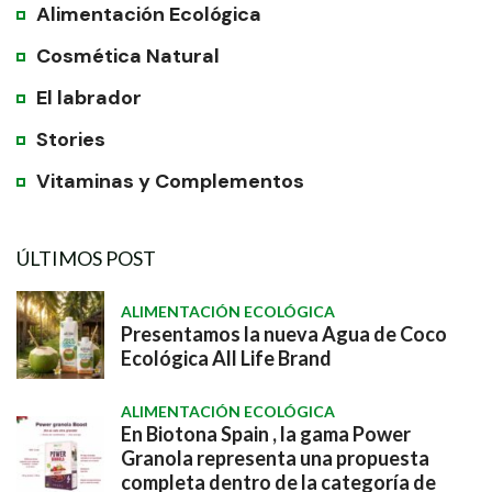
Alimentación Ecológica
Cosmética Natural
El labrador
Stories
Vitaminas y Complementos
ÚLTIMOS POST
ALIMENTACIÓN ECOLÓGICA
Presentamos la nueva Agua de Coco
Ecológica All Life Brand
ALIMENTACIÓN ECOLÓGICA
En Biotona Spain , la gama Power
Granola representa una propuesta
completa dentro de la categoría de