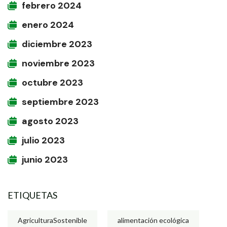
febrero 2024
enero 2024
diciembre 2023
noviembre 2023
octubre 2023
septiembre 2023
agosto 2023
julio 2023
junio 2023
ETIQUETAS
AgriculturaSostenible
alimentación ecológica