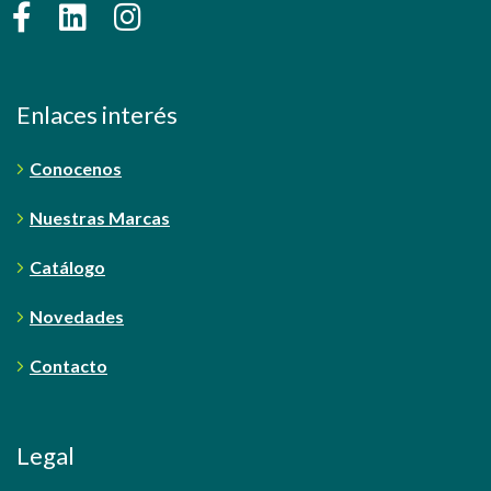
Enlaces interés
Conocenos
Nuestras Marcas
Catálogo
Novedades
Contacto
Legal