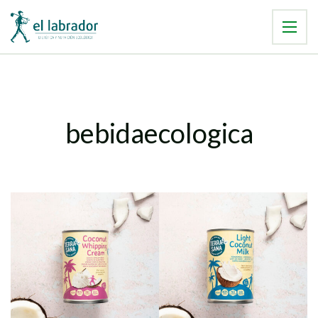
bebidaecologica