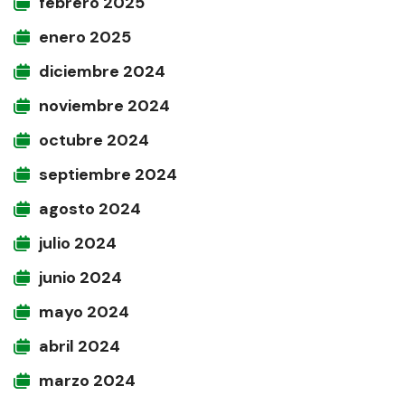
febrero 2025
enero 2025
diciembre 2024
noviembre 2024
octubre 2024
septiembre 2024
agosto 2024
julio 2024
junio 2024
mayo 2024
abril 2024
marzo 2024