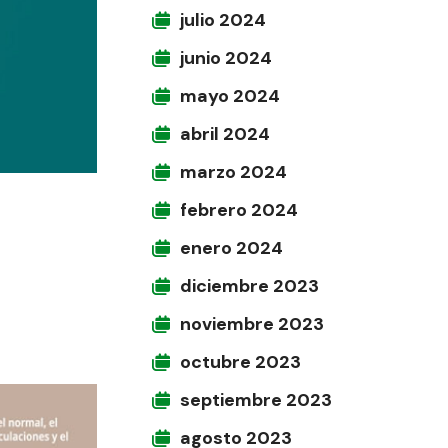
julio 2024
junio 2024
mayo 2024
abril 2024
marzo 2024
febrero 2024
enero 2024
diciembre 2023
noviembre 2023
octubre 2023
septiembre 2023
agosto 2023