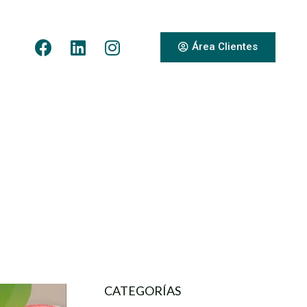
Área Clientes
CATEGORÍAS