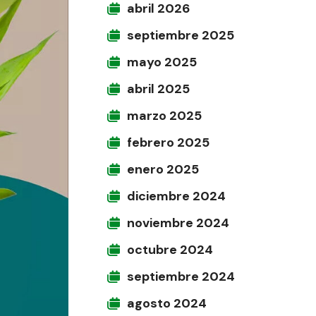
abril 2026
septiembre 2025
mayo 2025
abril 2025
marzo 2025
febrero 2025
enero 2025
diciembre 2024
noviembre 2024
octubre 2024
septiembre 2024
agosto 2024