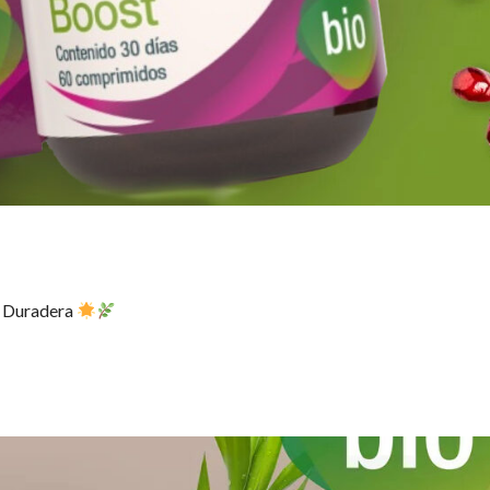
d Duradera