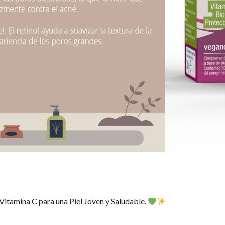
Vitamina C para una Piel Joven y Saludable.