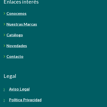
Enlaces interés
Conocenos
Nuestras Marcas
Catálogo
Novedades
Contacto
Legal
Aviso Legal
Política Privacidad