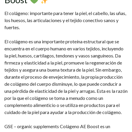
El colágeno: importante para tener la piel, el cabello, las uñas,
los huesos, las articulaciones y el tejido conectivo sanos y
fuertes.
El colágeno es una importante proteína estructural que se
encuentra en el cuerpo humano en varios tejidos, incluyendo
la piel, huesos, cartílagos, tendones y vasos sanguíneos. Da
firmeza y elasticidad a la piel, promueve la regeneración de
tejidos y asegura una buena textura de la piel. Sin embargo,
durante el proceso de envejecimiento, la propia producción
de colágeno del cuerpo disminuye, lo que puede conducir a
una pérdida de elasticidad de la piel y arrugas. Esta es la razón
por la que el colágeno se toma a menudo como un
complemento alimenticio o se utiliza en productos para el
cuidado de la piel para ayudar a la producción de colágeno.
GSE – organic supplements Colágeno AE Boost es un