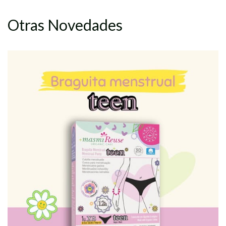
Otras Novedades