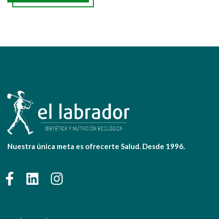
Nuestra única meta es ofrecerte Salud. Desde 1996.