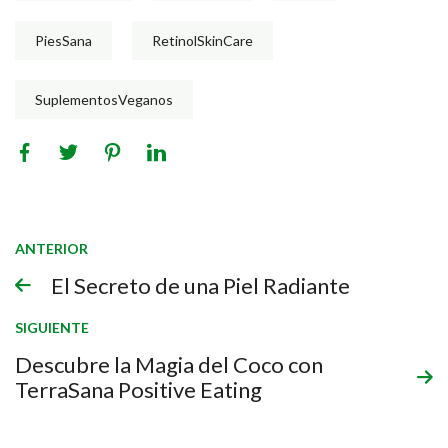
PiesSana
RetinolSkinCare
SuplementosVeganos
ANTERIOR
El Secreto de una Piel Radiante
SIGUIENTE
Descubre la Magia del Coco con
TerraSana Positive Eating