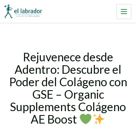
Rejuvenece desde
Adentro: Descubre el
Poder del Colágeno con
GSE – Organic
Supplements Colágeno
AE Boost