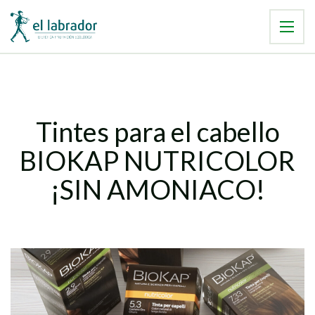
Tintes para el cabello
BIOKAP NUTRICOLOR
¡SIN AMONIACO!