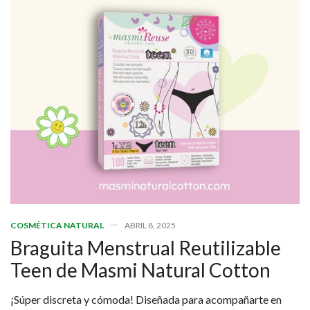
COSMÉTICA NATURAL
ABRIL 8, 2025
Braguita Menstrual Reutilizable
Teen de Masmi Natural Cotton
¡Súper discreta y cómoda! Diseñada para acompañarte en