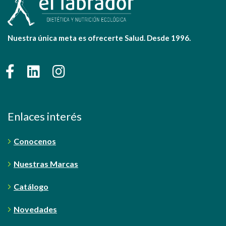
Nuestra única meta es ofrecerte Salud. Desde 1996.
Enlaces interés
Conocenos
Nuestras Marcas
Catálogo
Novedades