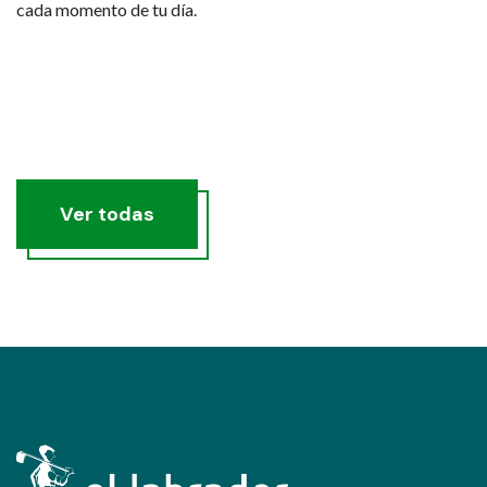
cada momento de tu día.
Ver todas