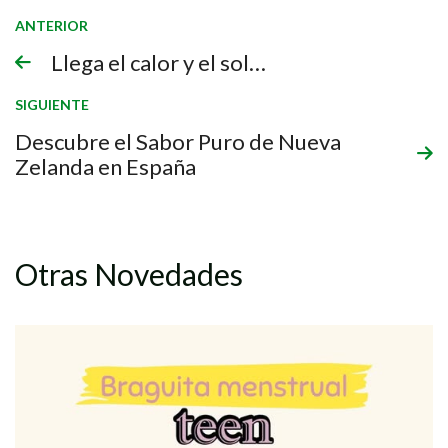
ANTERIOR
Llega el calor y el sol… ⁠
SIGUIENTE
Descubre el Sabor Puro de Nueva
Zelanda en España
Otras Novedades