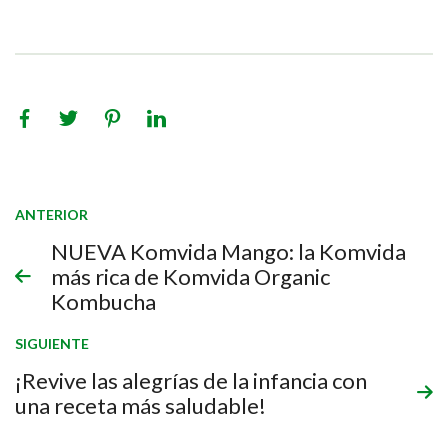
ANTERIOR
NUEVA Komvida Mango: la Komvida
más rica de Komvida Organic
Kombucha
SIGUIENTE
¡Revive las alegrías de la infancia con
una receta más saludable!