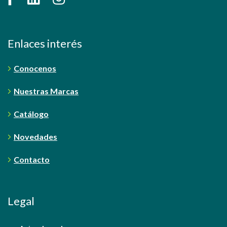
Enlaces interés
Conocenos
Nuestras Marcas
Catálogo
Novedades
Contacto
Legal