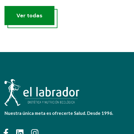
Ver todas
Nuestra única meta es ofrecerte Salud. Desde 1996.