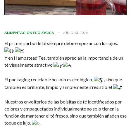
ALIMENTACIÓN ECOLÓGICA
JUNIO 13, 2024
El primer sorbo de té siempre debe empezar con los ojos.
Y en Hampstead Tea, también aprecian la importancia de un
té visualmente atractivo
El packaging reciclable no solo es ecológico,
¡sino que
también es brillante, limpio y simplemente irresistible!
Nuestros envoltorios de las bolsitas de té identificados por
colores y empaquetados individualmente no solo tienen la
función de mantener el té fresco, sino que también añaden ese
toque de lujo.
.