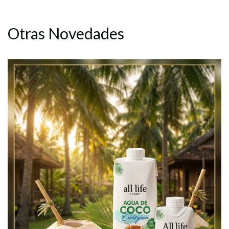
Otras Novedades