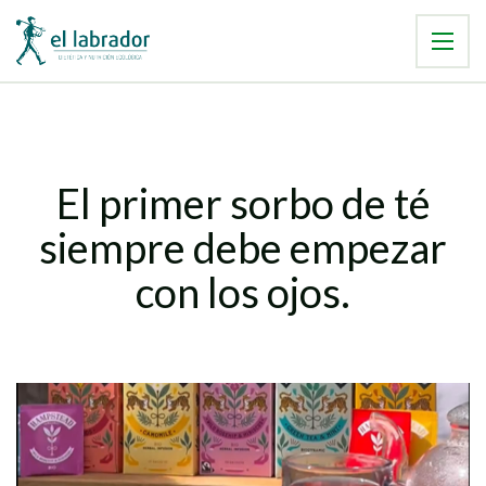
El primer sorbo de té
siempre debe empezar
con los ojos.