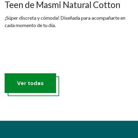
Teen de Masmi Natural Cotton
¡Súper discreta y cómoda! Diseñada para acompañarte en
cada momento de tu día.
Ver todas