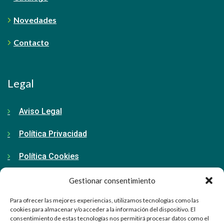
Novedades
Contacto
Legal
Aviso Legal
Política Privacidad
Política Cookies
Gestionar consentimiento
Contacto
Para ofrecer las mejores experiencias, utilizamos tecnologías como las
cookies para almacenar y/o acceder a la información del dispositivo. El
consentimiento de estas tecnologías nos permitirá procesar datos como el