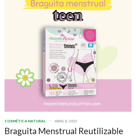
COSMÉTICA NATURAL
ABRIL 8, 2025
Braguita Menstrual Reutilizable