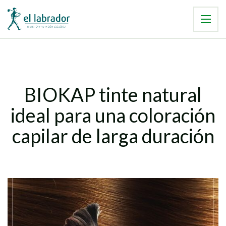
BIOKAP tinte natural
ideal para una coloración
capilar de larga duración