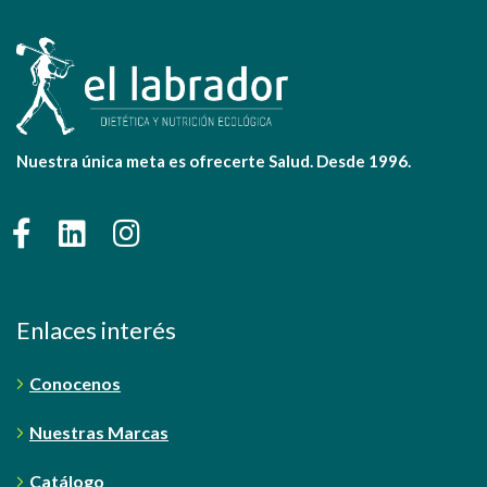
Nuestra única meta es ofrecerte Salud. Desde 1996.
Enlaces interés
Conocenos
Nuestras Marcas
Catálogo