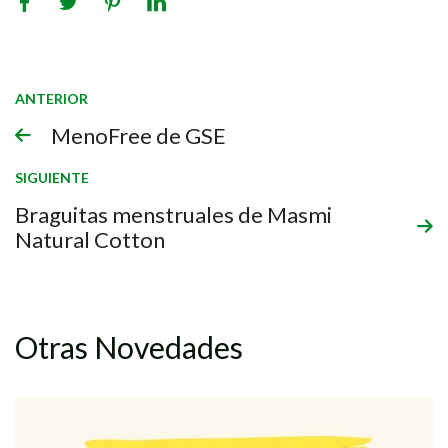
ANTERIOR
MenoFree de GSE
SIGUIENTE
Braguitas menstruales de Masmi
Natural Cotton
Otras Novedades