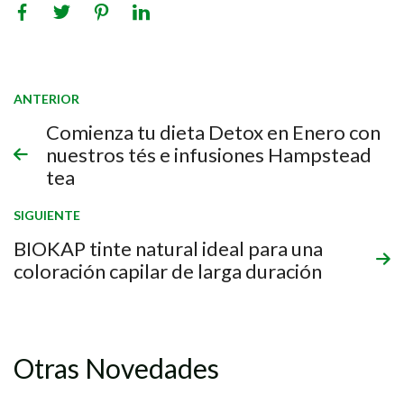
ANTERIOR
Comienza tu dieta Detox en Enero con
nuestros tés e infusiones Hampstead
tea
SIGUIENTE
BIOKAP tinte natural ideal para una
coloración capilar de larga duración
Otras Novedades