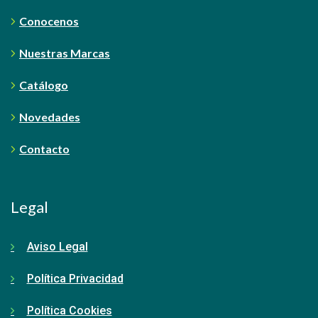
Conocenos
Nuestras Marcas
Catálogo
Novedades
Contacto
Legal
Aviso Legal
Política Privacidad
Política Cookies