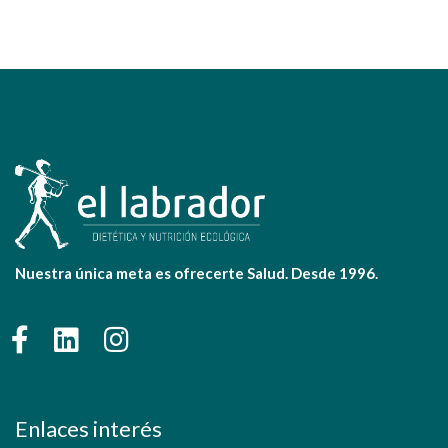
Nuestra única meta es ofrecerte Salud. Desde 1996.
Enlaces interés