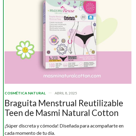
COSMÉTICA NATURAL
ABRIL 8, 2025
Braguita Menstrual Reutilizable
Teen de Masmi Natural Cotton
¡Súper discreta y cómoda! Diseñada para acompañarte en
cada momento de tu día.