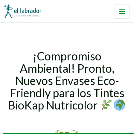
¡Compromiso
Ambiental! Pronto,
Nuevos Envases Eco-
Friendly para los Tintes
BioKap Nutricolor