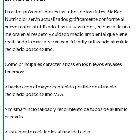
En estos próximos meses los tubos de los tintes BioKap
Nutricolor serán actualizados gráficamente conforme al
nuevo material utilizado. Los nuevos tubos, en busca de una
mejora en el respeto y cuidado medio ambiental que viene
realizando la marca, serán eco-friendly, utilizando aluminio
reciclado posconsumo.
Como principales características en los nuevos envases
tenemos:
> hechos con el mayor contenido posible de aluminio
reciclado posconsumo 95%.
> misma funcionalidad y rendimiento de tubos de aluminio
primario.
> totalmente reciclables al final del ciclo.