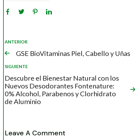
ANTERIOR
GSE BioVitaminas Piel, Cabello y Uñas
SIGUIENTE
Descubre el Bienestar Natural con los
Nuevos Desodorantes Fontenature:
0% Alcohol, Parabenos y Clorhidrato
de Aluminio
Leave A Comment