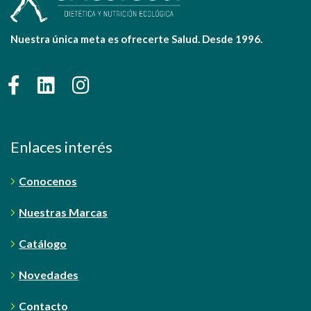
Nuestra única meta es ofrecerte Salud. Desde 1996.
Enlaces interés
Conocenos
Nuestras Marcas
Catálogo
Novedades
Contacto