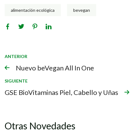
alimentación ecológica
bevegan
ANTERIOR
Nuevo beVegan All In One
SIGUIENTE
GSE BioVitaminas Piel, Cabello y Uñas
Otras Novedades