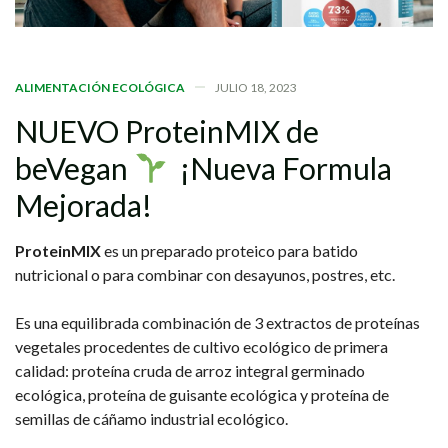
ALIMENTACIÓN ECOLÓGICA
JULIO 18, 2023
NUEVO
ProteinMIX
de
beVegan
¡Nueva
Formula
Mejorada!
ProteinMIX
es un preparado proteico para batido
nutricional o para combinar con desayunos, postres, etc.
Es una equilibrada combinación de 3 extractos de proteínas
vegetales procedentes de cultivo ecológico de primera
calidad: proteína cruda de arroz integral germinado
ecológica, proteína de guisante ecológica y proteína de
semillas de cáñamo industrial ecológico.