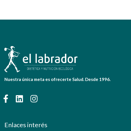
Nuestra única meta es ofrecerte Salud. Desde 1996.
Enlaces interés