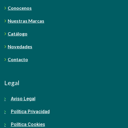
Conocenos
Nuestras Marcas
Catálogo
Novedades
Contacto
Legal
Aviso Legal
Política Privacidad
Política Cookies