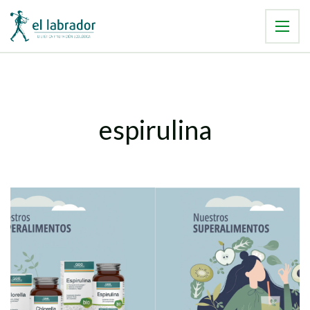
espirulina