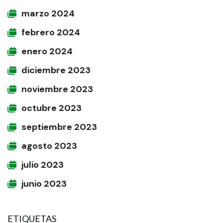
marzo 2024
febrero 2024
enero 2024
diciembre 2023
noviembre 2023
octubre 2023
septiembre 2023
agosto 2023
julio 2023
junio 2023
ETIQUETAS