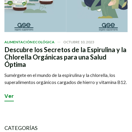
ALIMENTACIÓN ECOLÓGICA
OCTUBRE 10, 2023
Descubre los Secretos de la Espirulina y la
Chlorella Orgánicas para una Salud
Óptima
Sumérgete en el mundo de la espirulina y la chlorella, los
superalimentos orgánicos cargados de hierro y vitamina B12.
V
e
r
CATEGORÍAS