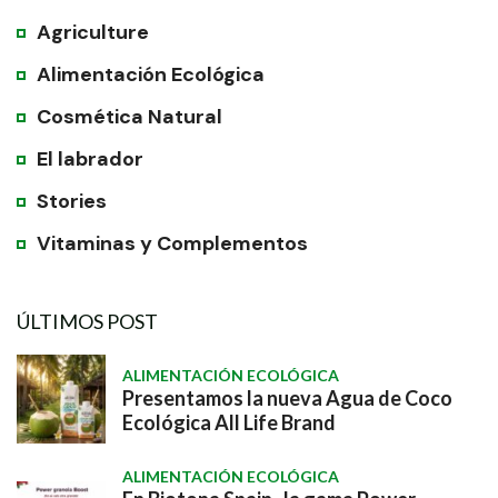
Agriculture
Alimentación Ecológica
Cosmética Natural
El labrador
Stories
Vitaminas y Complementos
ÚLTIMOS POST
ALIMENTACIÓN ECOLÓGICA
Presentamos la nueva Agua de Coco
Ecológica All Life Brand
ALIMENTACIÓN ECOLÓGICA