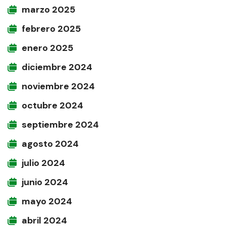
marzo 2025
febrero 2025
enero 2025
diciembre 2024
noviembre 2024
octubre 2024
septiembre 2024
agosto 2024
julio 2024
junio 2024
mayo 2024
abril 2024