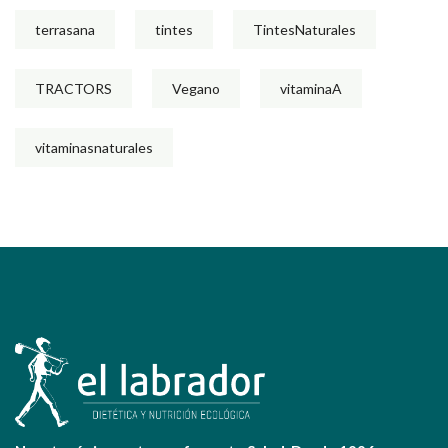
terrasana
tintes
TintesNaturales
TRACTORS
Vegano
vitaminaA
vitaminasnaturales