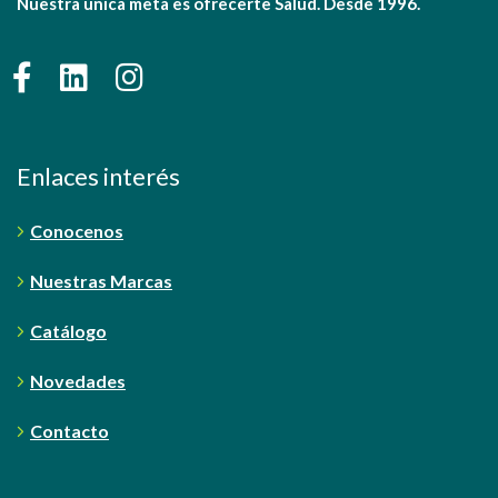
Nuestra única meta es ofrecerte Salud. Desde 1996.
Enlaces interés
Conocenos
Nuestras Marcas
Catálogo
Novedades
Contacto