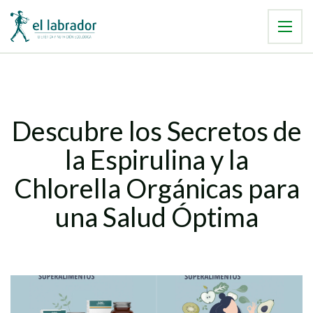
Descubre los Secretos de
la Espirulina y la
Chlorella Orgánicas para
una Salud Óptima