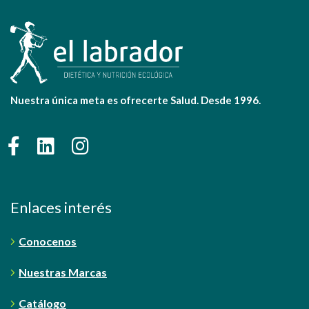
Nuestra única meta es ofrecerte Salud. Desde 1996.
Enlaces interés
Conocenos
Nuestras Marcas
Catálogo