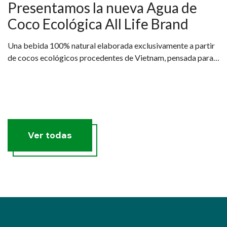
Presentamos la nueva Agua de
Coco Ecológica All Life Brand
Una bebida 100% natural elaborada exclusivamente a partir
de cocos ecológicos procedentes de Vietnam, pensada para
quienes buscan una hidratación real, saludable y sostenible.
Ver todas