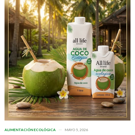
ALIMENTACIÓN ECOLÓGICA
MAYO 5, 2026