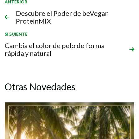
ANTERIOR
Descubre el Poder de beVegan
ProteinMIX
SIGUIENTE
Cambia el color de pelo de forma
rápida y natural
Otras Novedades