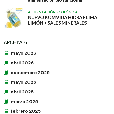
ALIMENTACIÓN ECOLÓGICA
NUEVO KOMVIDA HIDRA+ LIMA
LIMÓN + SALES MINERALES
ARCHIVOS
mayo 2026
abril 2026
septiembre 2025
mayo 2025
abril 2025
marzo 2025
febrero 2025