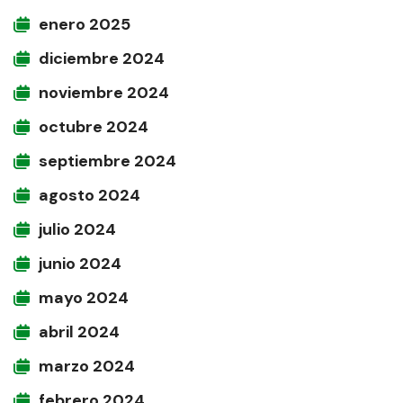
enero 2025
diciembre 2024
noviembre 2024
octubre 2024
septiembre 2024
agosto 2024
julio 2024
junio 2024
mayo 2024
abril 2024
marzo 2024
febrero 2024