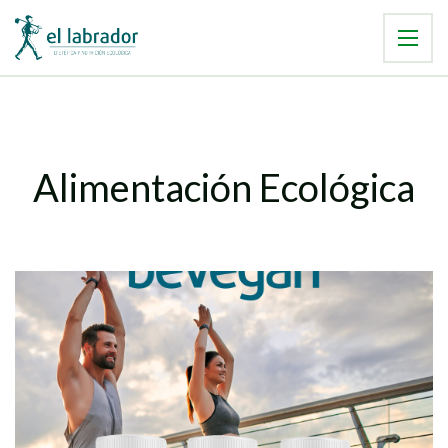
Alimentación Ecológica