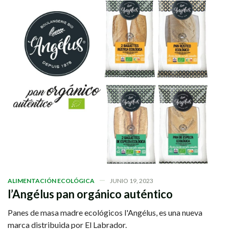
ALIMENTACIÓN ECOLÓGICA
JUNIO 19, 2023
l’Angélus pan orgánico auténtico
Panes de masa madre ecológicos l'Angélus, es una nueva
marca distribuida por El Labrador.