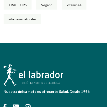
TRACTORS
Vegano
vitaminaA
vitaminasnaturales
Nuestra única meta es ofrecerte Salud. Desde 1996.