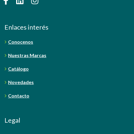
Enlaces interés
Conocenos
Nuestras Marcas
Catálogo
Novedades
Contacto
Legal