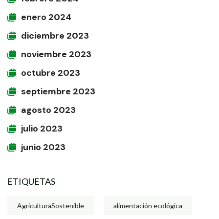
enero 2024
diciembre 2023
noviembre 2023
octubre 2023
septiembre 2023
agosto 2023
julio 2023
junio 2023
ETIQUETAS
AgriculturaSostenible
alimentación ecológica