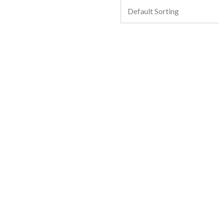
Default Sorting