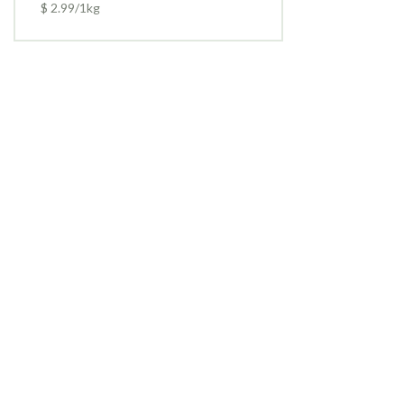
$ 2.99/1kg