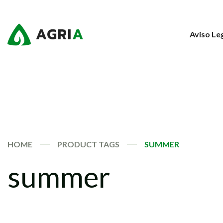
Aviso Le
HOME
PRODUCT TAGS
SUMMER
summer