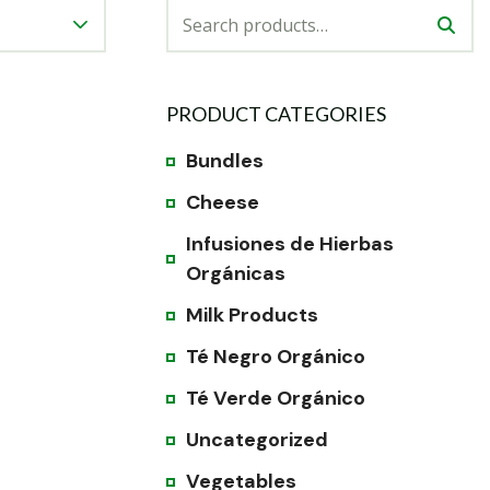
PRODUCT CATEGORIES
Bundles
Cheese
Infusiones de Hierbas
Orgánicas
Milk Products
Té Negro Orgánico
Té Verde Orgánico
Uncategorized
Vegetables