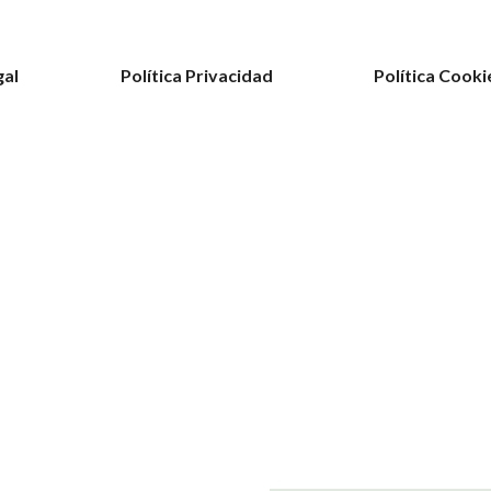
gal
Política Privacidad
Política Cooki