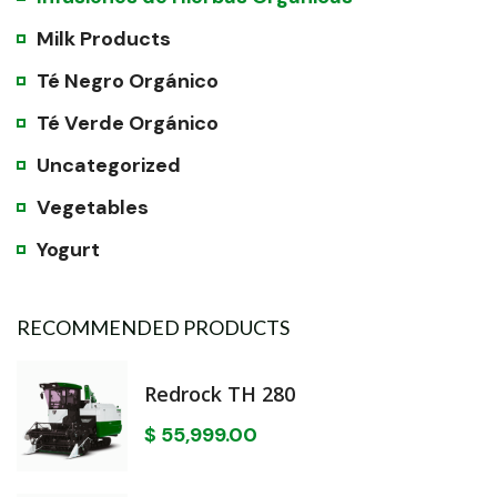
Milk Products
Té Negro Orgánico
Té Verde Orgánico
Uncategorized
Vegetables
Yogurt
RECOMMENDED PRODUCTS
Redrock TH 280
$
55,999.00