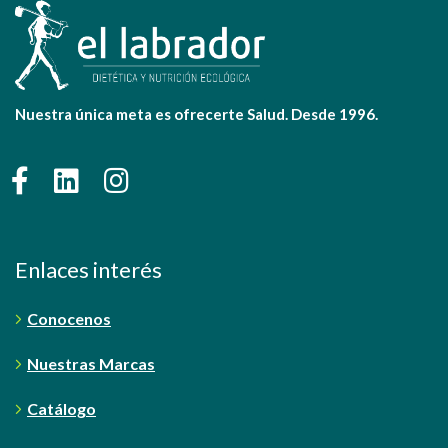
Nuestra única meta es ofrecerte Salud. Desde 1996.
Enlaces interés
Conocenos
Nuestras Marcas
Catálogo