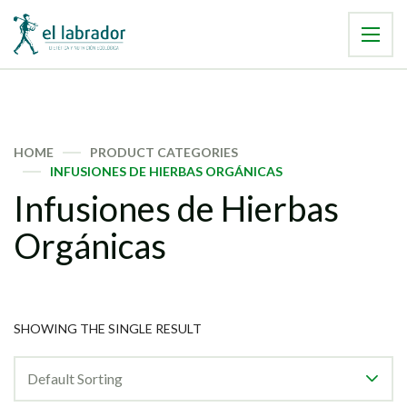
HOME
PRODUCT CATEGORIES
INFUSIONES DE HIERBAS ORGÁNICAS
Infusiones de Hierbas
Orgánicas
SHOWING THE SINGLE RESULT
Default Sorting