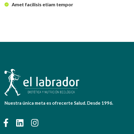
Amet facilisis etiam tempor
Nuestra única meta es ofrecerte Salud. Desde 1996.