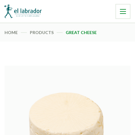
HOME
PRODUCTS
GREAT CHEESE