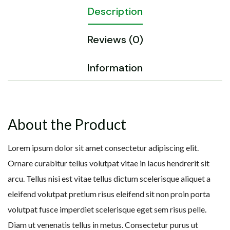
Description
Reviews (0)
Information
About the Product
Lorem ipsum dolor sit amet consectetur adipiscing elit.
Ornare curabitur tellus volutpat vitae in lacus hendrerit sit
arcu. Tellus nisi est vitae tellus dictum scelerisque aliquet a
eleifend volutpat pretium risus eleifend sit non proin porta
volutpat fusce imperdiet scelerisque eget sem risus pelle.
Diam ut venenatis tellus in metus. Consectetur purus ut