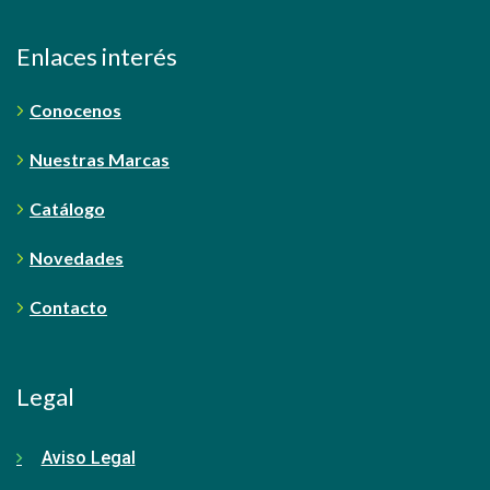
Enlaces interés
Conocenos
Nuestras Marcas
Catálogo
Novedades
Contacto
Legal
Aviso Legal