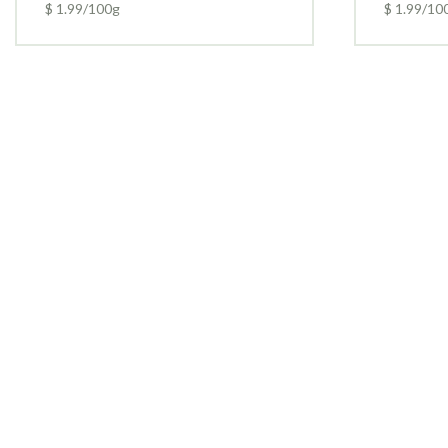
$ 1.99/100g
$ 1.99/10