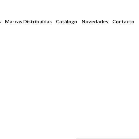
s
Marcas Distribuidas
Catálogo
Novedades
Contacto