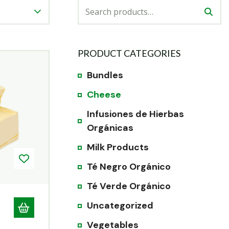
PRODUCT CATEGORIES
Bundles
Cheese
Infusiones de Hierbas
Orgánicas
Milk Products
Té Negro Orgánico
Té Verde Orgánico
Uncategorized
Vegetables