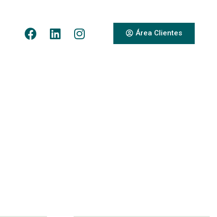
Área Clientes