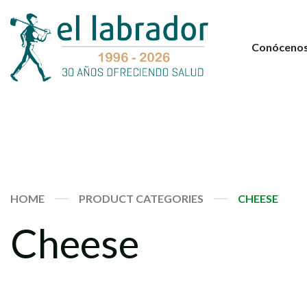
Conóceno
HOME
PRODUCT CATEGORIES
CHEESE
Cheese