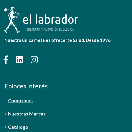
Nuestra única meta es ofrecerte Salud. Desde 1996.
Enlaces interés
Conocenos
Nuestras Marcas
Catálogo