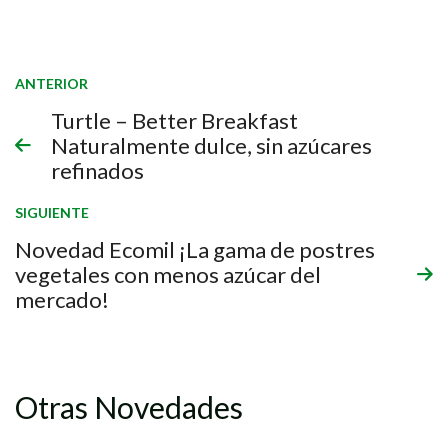
ANTERIOR
Turtle – Better Breakfast
Naturalmente dulce, sin azúcares
refinados
SIGUIENTE
Novedad Ecomil ¡La gama de postres
vegetales con menos azúcar del
mercado!
Otras Novedades