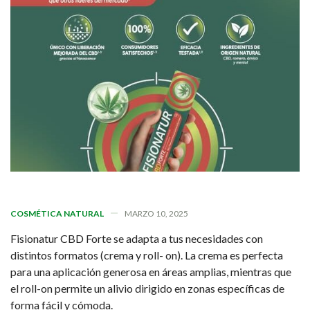
COSMÉTICA NATURAL
MARZO 10, 2025
Fisionatur CBD Forte se adapta a tus necesidades con
distintos formatos (crema y roll- on). La crema es perfecta
para una aplicación generosa en áreas amplias, mientras que
el roll-on permite un alivio dirigido en zonas específicas de
forma fácil y cómoda.