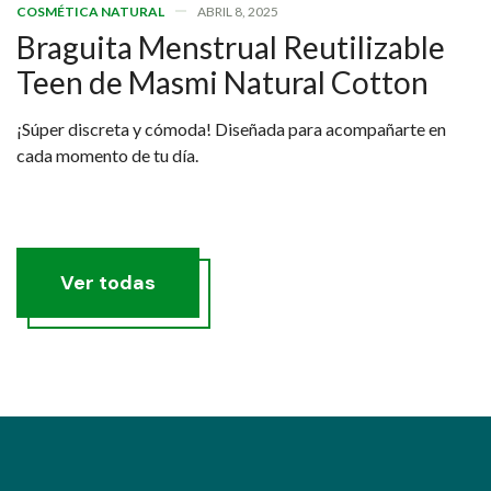
COSMÉTICA NATURAL
ABRIL 8, 2025
Braguita Menstrual Reutilizable
Teen de Masmi Natural Cotton
¡Súper discreta y cómoda! Diseñada para acompañarte en
cada momento de tu día.
Ver todas