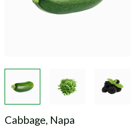
Cabbage, Napa