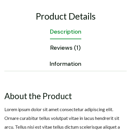
Product Details
Description
Reviews (1)
Information
About the Product
Lorem ipsum dolor sit amet consectetur adipiscing elit.
Ornare curabitur tellus volutpat vitae in lacus hendrerit sit
arcu. Tellus nisi est vitae tellus dictum scelerisque aliquet a