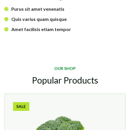
Purus sit amet venenatis
Quis varius quam quisque
Amet facilisis etiam tempor
OUR SHOP
Popular Products
SALE