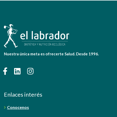
Nuestra única meta es ofrecerte Salud. Desde 1996.
Enlaces interés
Conocenos