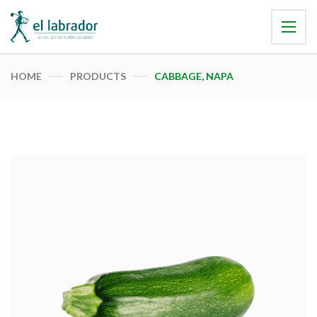
HOME
PRODUCTS
CABBAGE, NAPA