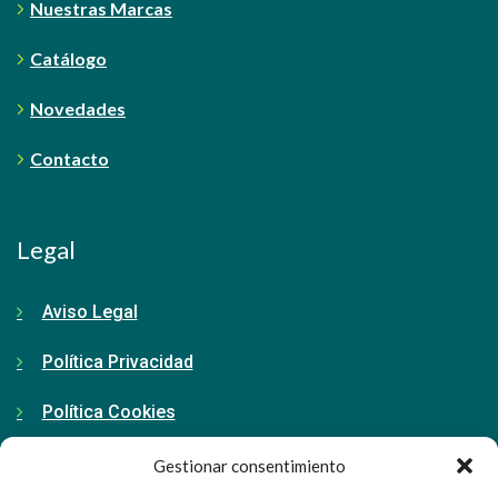
Nuestras Marcas
Catálogo
Novedades
Contacto
Legal
Aviso Legal
Política Privacidad
Política Cookies
Gestionar consentimiento