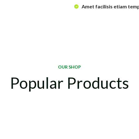
Amet facilisis etiam tem
OUR SHOP
Popular Products