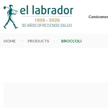
Conóceno
HOME
PRODUCTS
BROCCOLI