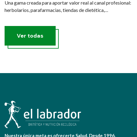
Una gama creada para aportar valor real al canal profesional:
herbolarios, parafarmacias, tiendas de dietética,
nutricionistas y especialistas que quieren recomendar
productos con criterio.
Ver todas
Nuestra única meta es ofrecerte Salud. Desde 1996.