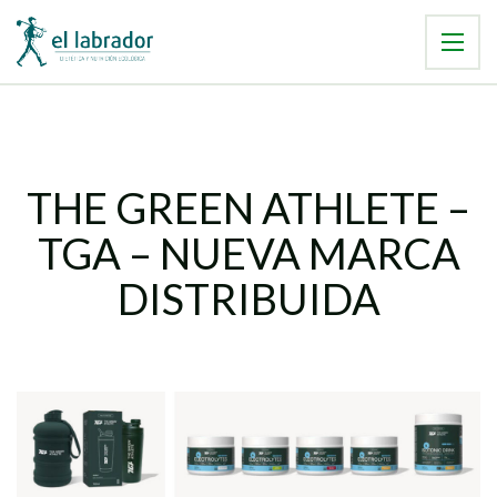
THE GREEN ATHLETE –
TGA – NUEVA MARCA
DISTRIBUIDA