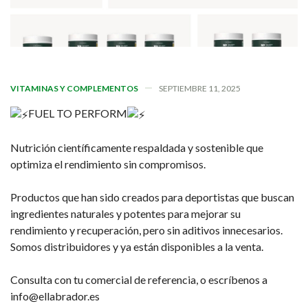
VITAMINAS Y COMPLEMENTOS
SEPTIEMBRE 11, 2025
FUEL TO PERFORM
Nutrición científicamente respaldada y sostenible que
optimiza el rendimiento sin compromisos.
Productos que han sido creados para deportistas que buscan
ingredientes naturales y potentes para mejorar su
rendimiento y recuperación, pero sin aditivos innecesarios.
Somos distribuidores y ya están disponibles a la venta.
Consulta con tu comercial de referencia, o escríbenos a
info@ellabrador.es