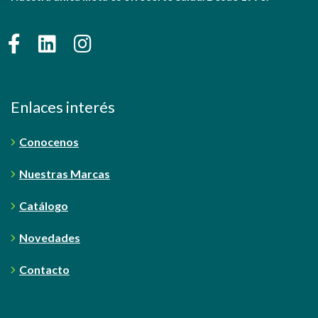
Enlaces interés
Conocenos
Nuestras Marcas
Catálogo
Novedades
Contacto