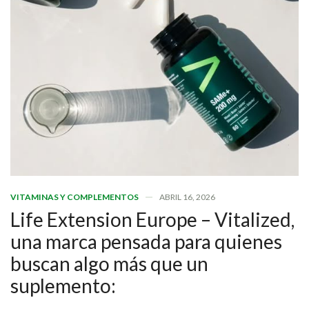
VITAMINAS Y COMPLEMENTOS
ABRIL 16, 2026
Life Extension Europe – Vitalized,
una marca pensada para quienes
buscan algo más que un
suplemento: