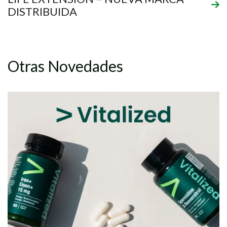
DISTRIBUIDA
Otras Novedades