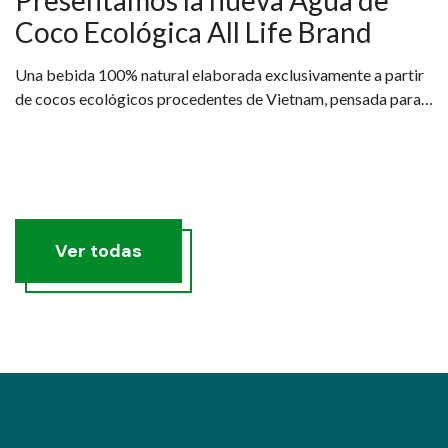
Presentamos la nueva Agua de
Coco Ecológica All Life Brand
Una bebida 100% natural elaborada exclusivamente a partir
de cocos ecológicos procedentes de Vietnam, pensada para
quienes buscan una hidratación real, saludable y sostenible.
Ver todas