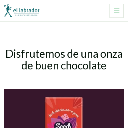
Disfrutemos de una onza
de buen chocolate