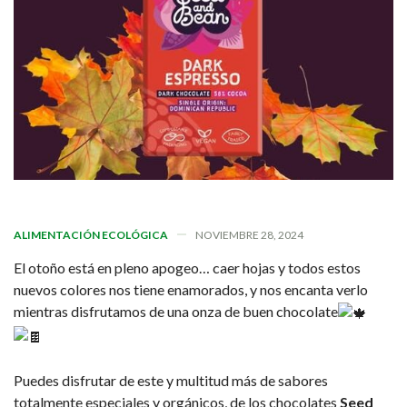
ALIMENTACIÓN ECOLÓGICA
NOVIEMBRE 28, 2024
El otoño está en pleno apogeo… caer hojas y todos estos
nuevos colores nos tiene enamorados, y nos encanta verlo
mientras disfrutamos de una onza de buen chocolate
Puedes disfrutar de este y multitud más de sabores
totalmente especiales y orgánicos, de los chocolates
Seed