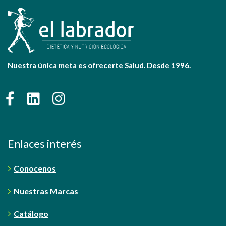
Nuestra única meta es ofrecerte Salud. Desde 1996.
Enlaces interés
Conocenos
Nuestras Marcas
Catálogo