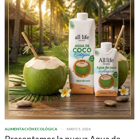
ALIMENTACIÓN ECOLÓGICA
MAYO 5, 2026