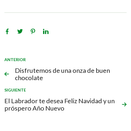
ANTERIOR
Disfrutemos de una onza de buen
chocolate
SIGUIENTE
El Labrador te desea Feliz Navidad y un
próspero Año Nuevo