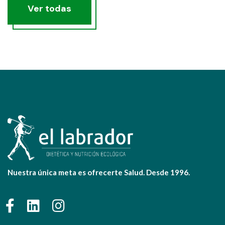
Ver todas
Nuestra única meta es ofrecerte Salud. Desde 1996.