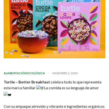
ALIMENTACIÓN ECOLÓGICA
DICIEMBRE 2, 2024
Turtle – Better Breakfast
celebra todo lo que representa
esta marca familiar
La comida es su lenguaje de amor
Con su empaque atrevido y vibrante e ingredientes orgánicos