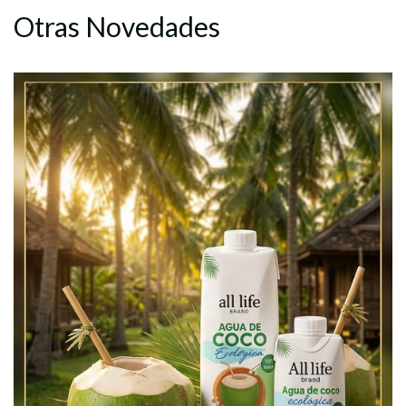
Otras Novedades