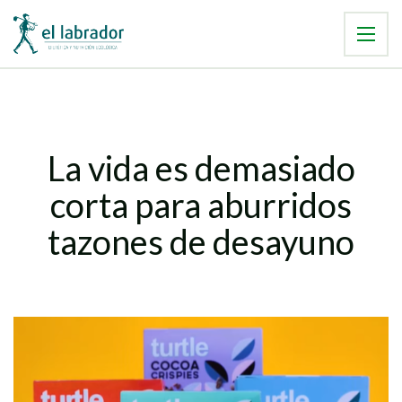
La vida es demasiado
corta para aburridos
tazones de desayuno