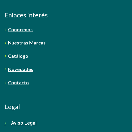
Enlaces interés
Conocenos
Nuestras Marcas
Catálogo
Novedades
Contacto
Legal
Aviso Legal