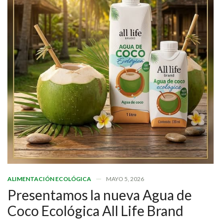
ALIMENTACIÓN ECOLÓGICA
MAYO 5, 2026
Presentamos la nueva Agua de
Coco Ecológica All Life Brand