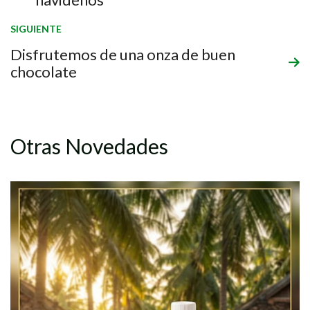
SIGUIENTE
Disfrutemos de una onza de buen
chocolate
Otras Novedades