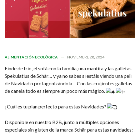
ALIMENTACIÓN ECOLÓGICA
NOVIEMBRE 28, 2024
Finde de frio, el sofá con la familia, una mantita y las galletas
Spekulatius de Schär… y ya no sabes si estáis viendo una peli
de Navidad o protagonizándola… Con las crujientes galletas
de canela todo es siempre un poco más mágico.
¿Cuál es tu plan perfecto para estas Navidades?
Disponible en nuestro B2B, junto a múltiples opciones
especiales sin gluten de la marca Schär para estas navidades: