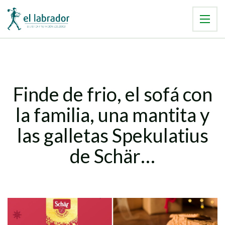
Finde de frio, el sofá con
la familia, una mantita y
las galletas Spekulatius
de Schär…