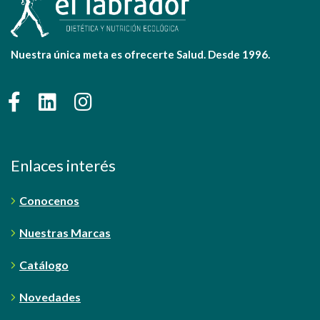
Nuestra única meta es ofrecerte Salud. Desde 1996.
Enlaces interés
Conocenos
Nuestras Marcas
Catálogo
Novedades