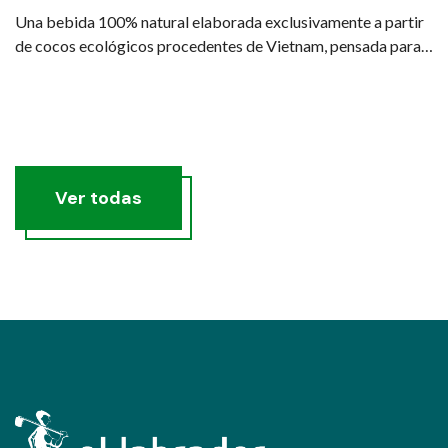
Una bebida 100% natural elaborada exclusivamente a partir
de cocos ecológicos procedentes de Vietnam, pensada para
quienes buscan una hidratación real, saludable y sostenible.
Ver todas