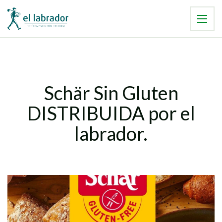
Schär Sin Gluten
DISTRIBUIDA por el
labrador.