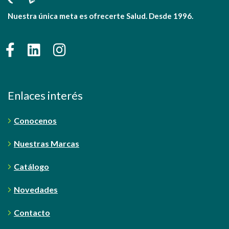
Nuestra única meta es ofrecerte Salud. Desde 1996.
Enlaces interés
Conocenos
Nuestras Marcas
Catálogo
Novedades
Contacto