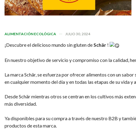
ALIMENTACIÓN ECOLÓGICA
JULIO 30, 2024
¡Descubre el delicioso mundo sin gluten de
Schär
!
En nuestro objetivo de servicio y compromiso con la calidad, h
La marca Schär, se esfuerza por ofrecer alimentos con un sabor s
en cualquier momento del día y en todas las etapas de su vida y 
Desde Schär mientras otros se centran en los cultivos más extendi
más diversidad.
Ya disponibles para su compra a través de nuestro B2B y tambié
productos de esta marca.