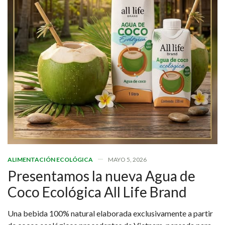
ALIMENTACIÓN ECOLÓGICA
MAYO 5, 2026
Presentamos la nueva Agua de
Coco Ecológica All Life Brand
Una bebida 100% natural elaborada exclusivamente a partir