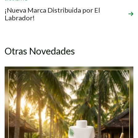
¡Nueva Marca Distribuida por El
Labrador!
Otras Novedades